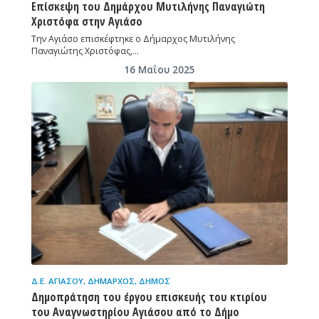
Επίσκεψη του Δημάρχου Μυτιλήνης Παναγιώτη
Χριστόφα στην Αγιάσο
Την Αγιάσο επισκέφτηκε ο Δήμαρχος Μυτιλήνης
Παναγιώτης Χριστόφας,…
16 Μαΐου 2025
Δ.Ε. ΑΓΙΆΣΟΥ
,
ΔΉΜΑΡΧΟΣ
,
ΔΉΜΟΣ
Δημοπράτηση του έργου επισκευής του κτιρίου
του Αναγνωστηρίου Αγιάσου από το Δήμο