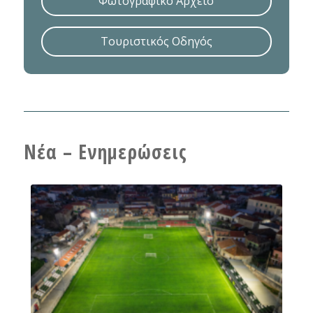
Φωτογραφικό Αρχείο
Τουριστικός Οδηγός
Νέα – Ενημερώσεις