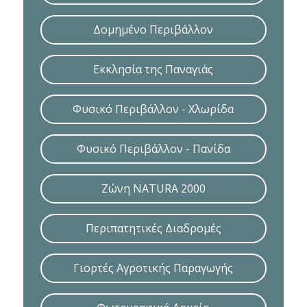
Δομημένο Περιβάλλον
Εκκλησία της Παναγιάς
Φυσικό Περιβάλλον - Χλωρίδα
Φυσικό Περιβάλλον - Πανίδα
Ζώνη NATURA 2000
Περιπατητικές Διαδρομές
Γιορτές Αγροτικής Παραγωγής