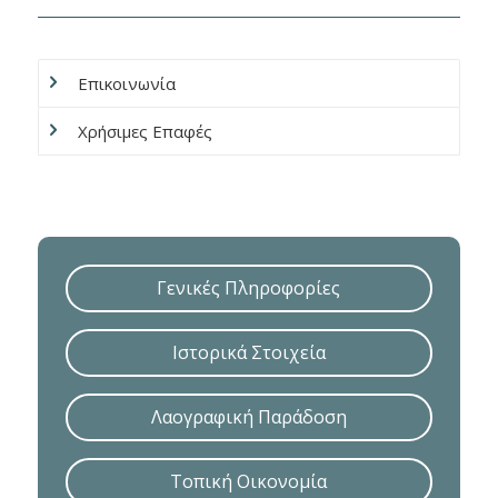
Επικοινωνία
Χρήσιμες Επαφές
Γενικές Πληροφορίες
Ιστορικά Στοιχεία
Λαογραφική Παράδοση
Τοπική Οικονομία