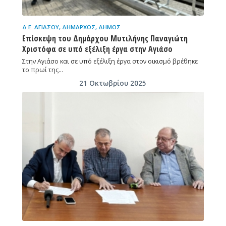
Δ.Ε. ΑΓΙΆΣΟΥ
,
ΔΉΜΑΡΧΟΣ
,
ΔΉΜΟΣ
Επίσκεψη του Δημάρχου Μυτιλήνης Παναγιώτη
Χριστόφα σε υπό εξέλιξη έργα στην Αγιάσο
Στην Αγιάσο και σε υπό εξέλιξη έργα στον οικισμό βρέθηκε
το πρωί της…
21 Οκτωβρίου 2025