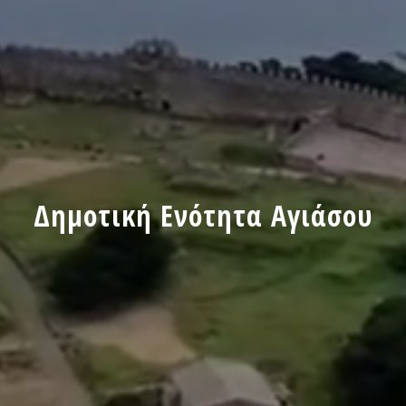
Δημοτική Ενότητα Αγιάσου