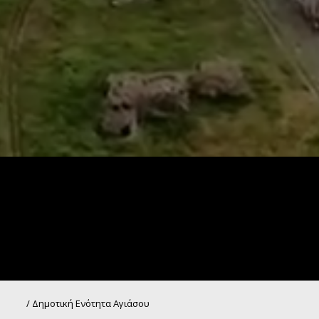
/
Δημοτική Ενότητα Αγιάσου