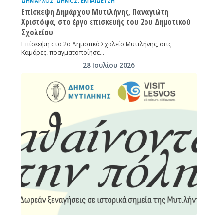
ΔΉΜΑΡΧΟΣ
,
ΔΉΜΟΣ
,
ΕΚΠΑΊΔΕΥΣΗ
Επίσκεψη Δημάρχου Μυτιλήνης, Παναγιώτη
Χριστόφα, στο έργο επισκευής του 2ου Δημοτικού
Σχολείου
Επίσκεψη στο 2ο Δημοτικό Σχολείο Μυτιλήνης, στις
Καμάρες, πραγματοποίησε…
28 Ιουλίου 2026