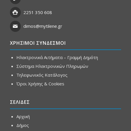
2251 350 608
dimos@mytilene.gr
ΧΡΗΣΙΜΟΙ ΣΥΝΔΕΣΜΟΙ
Ηλεκτρονικά Αιτήματα – Γραμμή Δημότη
Σύστημα Ηλεκτρονικών Πληρωμών
Τηλεφωνικός Κατάλογος
Όροι Χρήσης & Cookies
ΣΕΛΙΔΕΣ
Αρχική
Δήμος