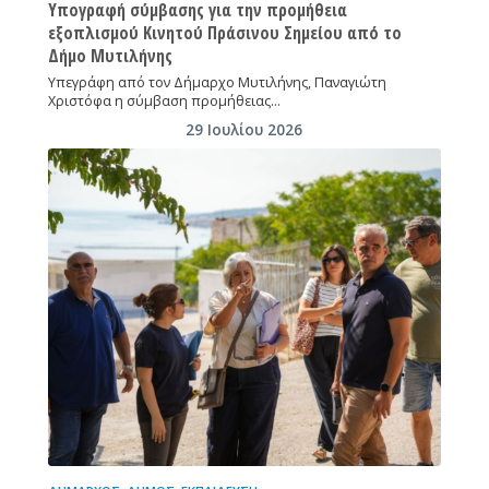
Υπογραφή σύμβασης για την προμήθεια
εξοπλισμού Κινητού Πράσινου Σημείου από το
Δήμο Μυτιλήνης
Υπεγράφη από τον Δήμαρχο Μυτιλήνης, Παναγιώτη
Χριστόφα η σύμβαση προμήθειας…
29 Ιουλίου 2026