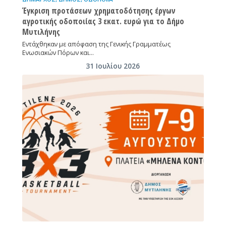
Έγκριση προτάσεων χρηματοδότησης έργων
αγροτικής οδοποιίας 3 εκατ. ευρώ για το Δήμο
Μυτιλήνης
Εντάχθηκαν με απόφαση της Γενικής Γραμματέως
Ενωσιακών Πόρων και…
31 Ιουλίου 2026