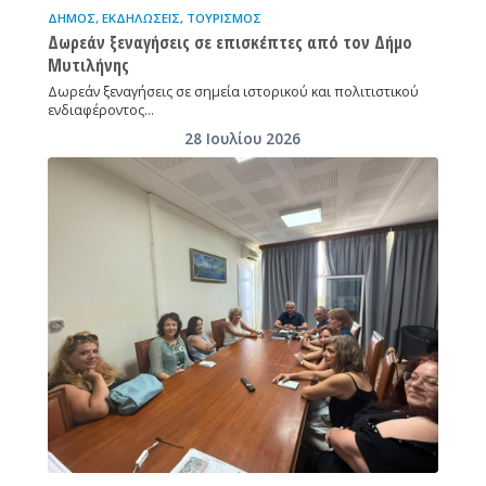
ΔΉΜΟΣ
,
ΕΚΔΗΛΏΣΕΙΣ
,
ΤΟΥΡΙΣΜΌΣ
Δωρεάν ξεναγήσεις σε επισκέπτες από τον Δήμο
Μυτιλήνης
Δωρεάν ξεναγήσεις σε σημεία ιστορικού και πολιτιστικού
ενδιαφέροντος…
28 Ιουλίου 2026