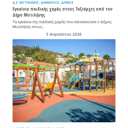
Δ.Ε. ΜΥΤΙΛΉΝΗΣ
,
ΔΉΜΑΡΧΟΣ
,
ΔΉΜΟΣ
Εγκαίνια παιδικής χαράς στους Ταξιάρχες από τον
Δήμο Μυτιλήνης
Tα εγκαίνια της παιδικής χαράς που κατασκεύασε ο Δήμος
Μυτιλήνης στους…
5 Αυγούστου 2026