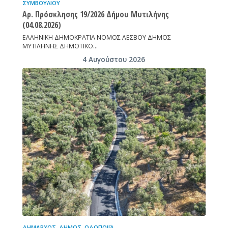
ΣΥΜΒΟΥΛΊΟΥ
Aρ. Πρόσκλησης 19/2026 Δήμου Μυτιλήνης
(04.08.2026)
ΕΛΛΗΝΙΚΗ ΔΗΜΟΚΡΑΤΙΑ ΝΟΜΟΣ ΛΕΣΒΟΥ ΔΗΜΟΣ
ΜΥΤΙΛΗΝΗΣ ΔΗΜΟΤΙΚΟ…
4 Αυγούστου 2026
ΔΉΜΑΡΧΟΣ
,
ΔΉΜΟΣ
,
ΟΔΟΠΟΙΪ́Α