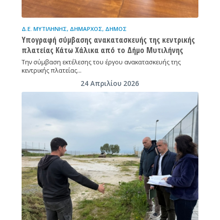
Δ.Ε. ΜΥΤΙΛΉΝΗΣ
,
ΔΉΜΑΡΧΟΣ
,
ΔΉΜΟΣ
Υπογραφή σύμβασης ανακατασκευής της κεντρικής
πλατείας Κάτω Χάλικα από το Δήμο Μυτιλήνης
Την σύμβαση εκτέλεσης του έργου ανακατασκευής της
κεντρικής πλατείας…
24 Απριλίου 2026