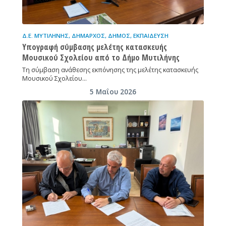
Δ.Ε. ΜΥΤΙΛΉΝΗΣ
,
ΔΉΜΑΡΧΟΣ
,
ΔΉΜΟΣ
,
ΕΚΠΑΊΔΕΥΣΗ
Υπογραφή σύμβασης μελέτης κατασκευής
Μουσικού Σχολείου από το Δήμο Μυτιλήνης
Τη σύμβαση ανάθεσης εκπόνησης της μελέτης κατασκευής
Μουσικού Σχολείου…
5 Μαΐου 2026