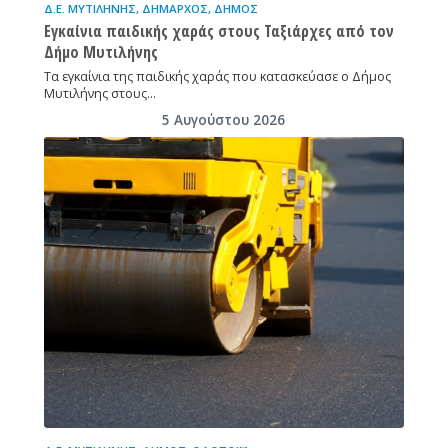
Δ.Ε. ΜΥΤΙΛΉΝΗΣ
,
ΔΉΜΑΡΧΟΣ
,
ΔΉΜΟΣ
Εγκαίνια παιδικής χαράς στους Ταξιάρχες από τον
Δήμο Μυτιλήνης
Tα εγκαίνια της παιδικής χαράς που κατασκεύασε ο Δήμος
Μυτιλήνης στους…
5 Αυγούστου 2026