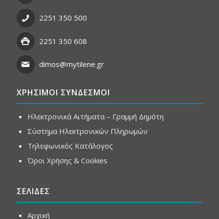
2251 350 500
2251 350 608
dimos@mytilene.gr
ΧΡΗΣΙΜΟΙ ΣΥΝΔΕΣΜΟΙ
Ηλεκτρονικά Αιτήματα – Γραμμή Δημότη
Σύστημα Ηλεκτρονικών Πληρωμών
Τηλεφωνικός Κατάλογος
Όροι Χρήσης & Cookies
ΣΕΛΙΔΕΣ
Αρχική