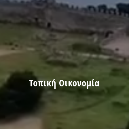
Τοπική Οικονομία