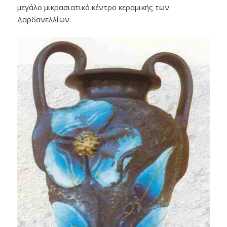
μεγάλο μικρασιατικό κέντρο κεραμικής των
Δαρδανελλίων.