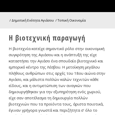
/
Δημοτική Ενότητα Αγιάσου
/
Τοπική Οικονομία
Η βιοτεχνική παραγωγή
Η βιοτεχνία κατείχε σημαντικό ρόλο στην οικονομική
συγκρότηση της Αγιάσου και η ανάπτυξή της είχε
καταστήσει την Αγιάσο ένα σπουδαίο βιοτεχνικό και
εμπορικό κέντρο της Λέσβου. Η μετοίκηση μεγάλου
πλήθους ανθρώπων στις αρχές του 18ου αιώνα στην
Αγιάσο, και μάλιστα πολλών καλών τεχνιτών κάθε
είδους, και η αντιμετώπιση των αναγκών που
δημιουργήθηκαν για την εξυπηρέτηση ενός χωριού,
είχε σαν αποτέλεσμα τη δημιουργία πολλών
βιοτεχνιών που τα προϊόντα τους, άριστα ποιοτικά,
έγιναν γρήγορα γνωστά και περιζήτητα σ’ όλο το