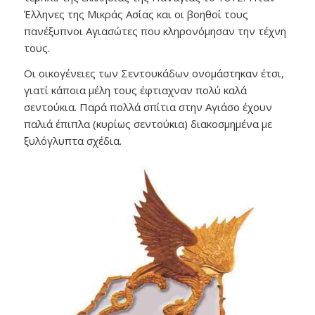
Έλληνες της Μικράς Ασίας και οι βοηθοί τους
πανέξυπνοι Αγιασώτες που κληρονόμησαν την τέχνη
τους.
Οι οικογένειες των Σεντουκάδων ονομάστηκαν έτσι,
γιατί κάποια μέλη τους έφτιαχναν πολύ καλά
σεντούκια. Παρά πολλά σπίτια στην Αγιάσο έχουν
παλιά έπιπλα (κυρίως σεντούκια) διακοσμημένα με
ξυλόγλυπτα σχέδια.