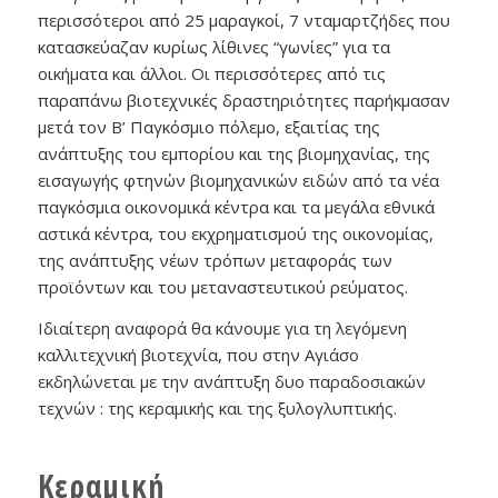
περισσότεροι από 25 μαραγκοί, 7 νταμαρτζήδες που
κατασκεύαζαν κυρίως λίθινες “γωνίες” για τα
οικήματα και άλλοι. Οι περισσότερες από τις
παραπάνω βιοτεχνικές δραστηριότητες παρήκμασαν
μετά τον Β’ Παγκόσμιο πόλεμο, εξαιτίας της
ανάπτυξης του εμπορίου και της βιομηχανίας, της
εισαγωγής φτηνών βιομηχανικών ειδών από τα νέα
παγκόσμια οικονομικά κέντρα και τα μεγάλα εθνικά
αστικά κέντρα, του εκχρηματισμού της οικονομίας,
της ανάπτυξης νέων τρόπων μεταφοράς των
προϊόντων και του μεταναστευτικού ρεύματος.
Ιδιαίτερη αναφορά θα κάνουμε για τη λεγόμενη
καλλιτεχνική βιοτεχνία, που στην Αγιάσο
εκδηλώνεται με την ανάπτυξη δυο παραδοσιακών
τεχνών : της κεραμικής και της ξυλογλυπτικής.
Κεραμική