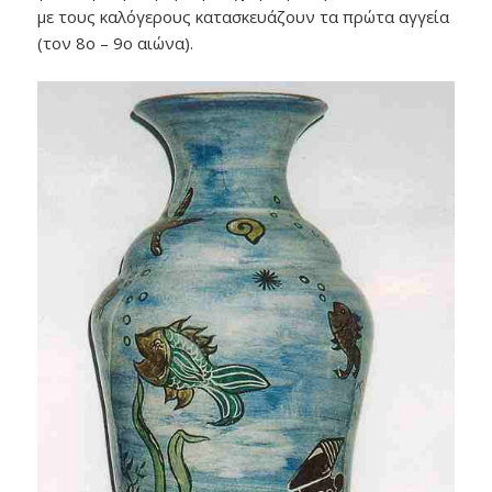
με τους καλόγερους κατασκευάζουν τα πρώτα αγγεία
(τον 8ο – 9ο αιώνα).