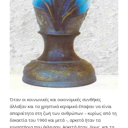
Όταν οι κοινωνικές και οικονομικές συνθήκες
άλλαξαν και τα χρηστικά κεραμικά έπαψαν να είναι
απαραίτητα στη ζωή των ανθρώπων – κυρίως από τη
δεκαετία του 1960 και μετά -, αρκετά ήταν τα
εργαστήρια που έκλεισαν. Αρκετά ήταν, όμως, και τα