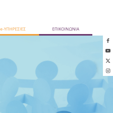
e-ΥΠΗΡΕΣΙΕΣ
ΕΠΙΚΟΙΝΩΝΙΑ