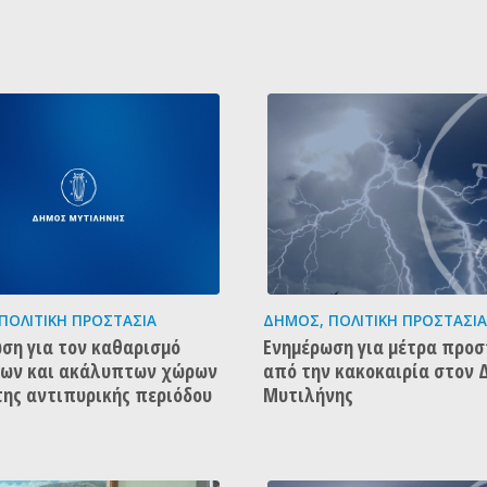
ΠΟΛΙΤΙΚΉ ΠΡΟΣΤΑΣΊΑ
ΔΉΜΟΣ
,
ΠΟΛΙΤΙΚΉ ΠΡΟΣΤΑΣΊΑ
ση για τον καθαρισμό
Ενημέρωση για μέτρα προσ
δων και ακάλυπτων χώρων
από την κακοκαιρία στον 
της αντιπυρικής περιόδου
Μυτιλήνης