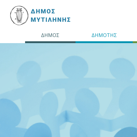
ΔΗΜΟΣ
ΔΗΜΟΤΗΣ