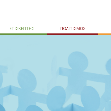
ΕΠΙΣΚΕΠΤΗΣ
ΠΟΛΙΤΙΣΜΟΣ