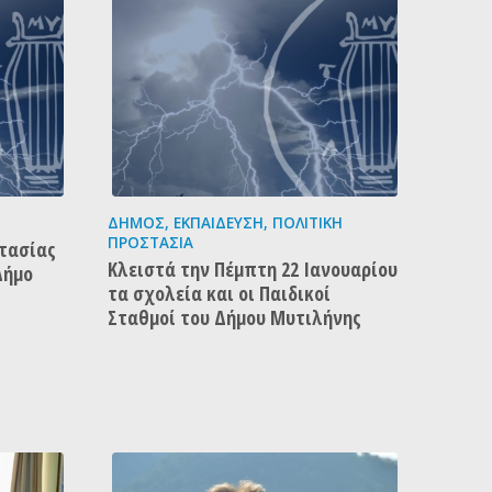
ΔΉΜΟΣ
,
ΕΚΠΑΊΔΕΥΣΗ
,
ΠΟΛΙΤΙΚΉ
ΠΡΟΣΤΑΣΊΑ
τασίας
Κλειστά την Πέμπτη 22 Ιανουαρίου
Δήμο
τα σχολεία και οι Παιδικοί
Σταθμοί του Δήμου Μυτιλήνης