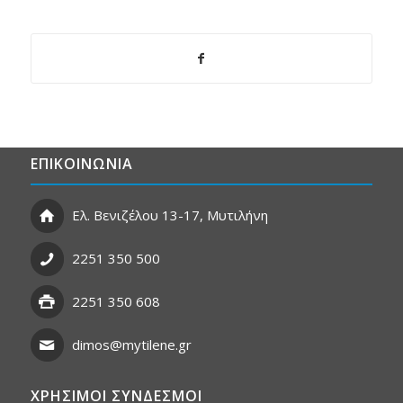
ΕΠΙΚΟΙΝΩΝΙΑ
Ελ. Βενιζέλου 13-17, Μυτιλήνη
2251 350 500
2251 350 608
dimos@mytilene.gr
ΧΡΗΣΙΜΟΙ ΣΥΝΔΕΣΜΟΙ