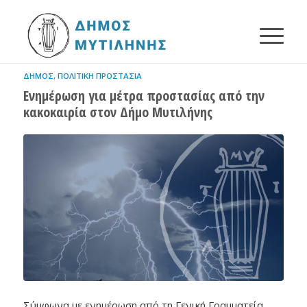
ΔΉΜΟΣ
,
ΠΟΛΙΤΙΚΉ ΠΡΟΣΤΑΣΊΑ
Ενημέρωση για μέτρα προστασίας από την
κακοκαιρία στον Δήμο Μυτιλήνης
Σύμφωνα με ενημέρωση από τη Γενική Γραμματεία