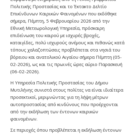
Πολιτικής Προστασίας και το Έκτακτο Δελτίο
Επικίνδυνων Καιρικών Φαινομένων που εκδόθηκε
σήμερα, Πέμπτη, 5 Φεβρουαρίου 2026 από την
Εθνική Μετεωρολογική Υπηρεσία, πρόσκαιρη
επιδείνωση του καιρού με ισχυρές βροχές,
καταιγίδες, πολύ ισχυρούς ανέμους και πιθανώς κατά
τόπους χαλαζοπτώσεις προβλέπεται στα νησιά του
βόρειου και ανατολικού Αιγαίου σήμερα Πέμπτη (05-
02-2026), ως και τις πρωινές ώρες αύριο Παρασκευή
(06-02-2026).
Η Υπηρεσία Πολιτικής Προστασίας του Δήμου
Μυτιλήνης συνιστά στους πολίτες να είναι ιδιαίτερα
προσεκτικοί, μεριμνώντας για τη λήψη μέτρων
αυτοπροστασίας από κινδύνους που προέρχονται
από την εκδήλωση των έντονων καιρικών
φαινομένων.
Σε περιοχές όπου προβλέπεται η εκδήλωση έντονων