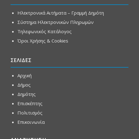
Ηλεκτρονικά Αιτήματα – Γραμμή Δημότη
Σύστημα Ηλεκτρονικών Πληρωμών
Τηλεφωνικός Κατάλογος
Όροι Χρήσης & Cookies
ΣΕΛΙΔΕΣ
Αρχική
Δήμος
Δημότης
Επισκέπτης
Πολιτισμός
Επικοινωνία