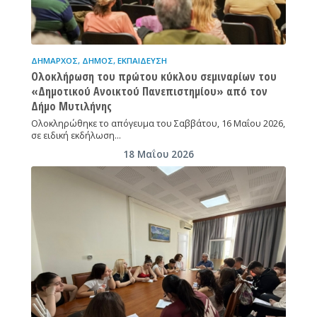
ΔΉΜΑΡΧΟΣ
,
ΔΉΜΟΣ
,
ΕΚΠΑΊΔΕΥΣΗ
Ολοκλήρωση του πρώτου κύκλου σεμιναρίων του
«Δημοτικού Ανοικτού Πανεπιστημίου» από τον
Δήμο Μυτιλήνης
Ολοκληρώθηκε το απόγευμα του Σαββάτου, 16 Μαΐου 2026,
σε ειδική εκδήλωση…
18 Μαΐου 2026