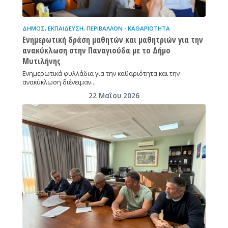
ΔΉΜΟΣ
,
ΕΚΠΑΊΔΕΥΣΗ
,
ΠΕΡΙΒΆΛΛΟΝ - ΚΑΘΑΡΙΌΤΗΤΑ
Ενημερωτική δράση μαθητών και μαθητριών για την
ανακύκλωση στην Παναγιούδα με το Δήμο
Μυτιλήνης
Ενημερωτικά φυλλάδια για την καθαριότητα και την
ανακύκλωση διένειμαν…
22 Μαΐου 2026