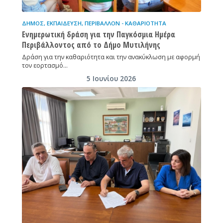
ΔΉΜΟΣ
,
ΕΚΠΑΊΔΕΥΣΗ
,
ΠΕΡΙΒΆΛΛΟΝ - ΚΑΘΑΡΙΌΤΗΤΑ
Ενημερωτική δράση για την Παγκόσμια Ημέρα
Περιβάλλοντος από το Δήμο Μυτιλήνης
Δράση για την καθαριότητα και την ανακύκλωση με αφορμή
τον εορτασμό…
5 Ιουνίου 2026