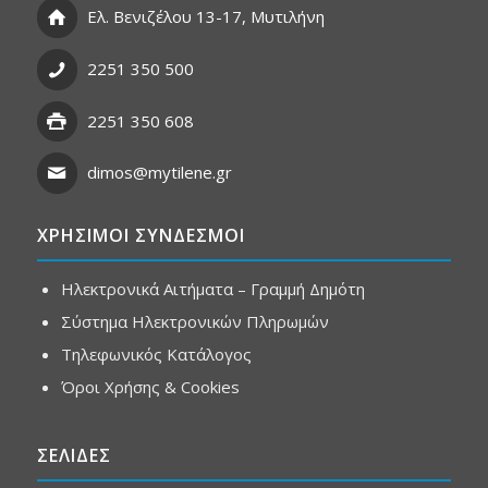
Ελ. Βενιζέλου 13-17, Μυτιλήνη
2251 350 500
2251 350 608
dimos@mytilene.gr
ΧΡΗΣΙΜΟΙ ΣΥΝΔΕΣΜΟΙ
Ηλεκτρονικά Αιτήματα – Γραμμή Δημότη
Σύστημα Ηλεκτρονικών Πληρωμών
Τηλεφωνικός Κατάλογος
Όροι Χρήσης & Cookies
ΣΕΛΙΔΕΣ