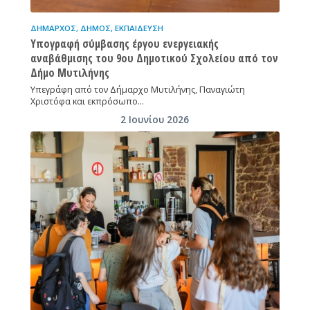
ΔΉΜΑΡΧΟΣ
,
ΔΉΜΟΣ
,
ΕΚΠΑΊΔΕΥΣΗ
Υπογραφή σύμβασης έργου ενεργειακής
αναβάθμισης του 9ου Δημοτικού Σχολείου από τον
Δήμο Μυτιλήνης
Υπεγράφη από τον Δήμαρχο Μυτιλήνης, Παναγιώτη
Χριστόφα και εκπρόσωπο…
2 Ιουνίου 2026