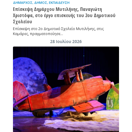
ΔΉΜΑΡΧΟΣ
,
ΔΉΜΟΣ
,
ΕΚΠΑΊΔΕΥΣΗ
Επίσκεψη Δημάρχου Μυτιλήνης, Παναγιώτη
Χριστόφα, στο έργο επισκευής του 2ου Δημοτικού
Σχολείου
Επίσκεψη στο 2ο Δημοτικό Σχολείο Μυτιλήνης, στις
Καμάρες, πραγματοποίησε…
28 Ιουλίου 2026