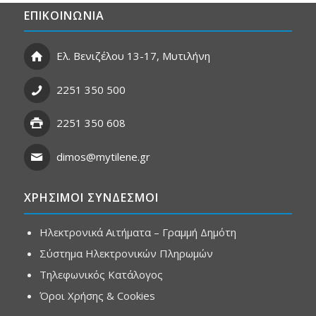
ΕΠΙΚΟΙΝΩΝΙΑ
Ελ. Βενιζέλου 13-17, Μυτιλήνη
2251 350 500
2251 350 608
dimos@mytilene.gr
ΧΡΗΣΙΜΟΙ ΣΥΝΔΕΣΜΟΙ
Ηλεκτρονικά Αιτήματα – Γραμμή Δημότη
Σύστημα Ηλεκτρονικών Πληρωμών
Τηλεφωνικός Κατάλογος
Όροι Χρήσης & Cookies