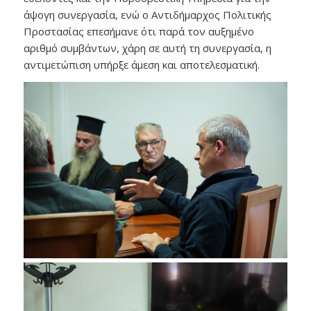
άψογη συνεργασία, ενώ ο Αντιδήμαρχος Πολιτικής
Προστασίας επεσήμανε ότι παρά τον αυξημένο
αριθμό συμβάντων, χάρη σε αυτή τη συνεργασία, η
αντιμετώπιση υπήρξε άμεση και αποτελεσματική.