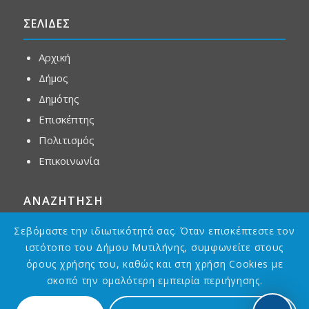
ΣΕΛΙΔΕΣ
Αρχική
Δήμος
Δημότης
Επισκέπτης
Πολιτισμός
Επικοινωνία
ΑΝΑΖΗΤΗΣΗ
Σεβόμαστε την ιδιωτικότητά σας. Όταν επισκέπτεστε τον
ιστότοπο του Δήμου Μυτιλήνης, συμφωνείτε στους
όρους χρήσης του, καθώς και στη χρήση Cookies με
σκοπό την ομαλότερη εμπειρία περιήγησης.