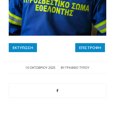
ΕΚΤΥΠΩΣΗ
ΕΠΙΣΤΡΟΦΗ
10 ΟΚΤΩΒΡΊΟΥ 2025
/
BY
ΓΡΑΦΕΙΟ ΤΥΠΟΥ