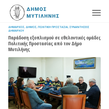
ΔΉΜΑΡΧΟΣ
,
ΔΉΜΟΣ
,
ΠΟΛΙΤΙΚΉ ΠΡΟΣΤΑΣΊΑ
,
ΣΥΝΑΝΤΉΣΕΙΣ
ΔΗΜΆΡΧΟΥ
Παράδοση εξοπλισμού σε εθελοντικές ομάδες
Πολιτικής Προστασίας από τον Δήμο
Μυτιλήνης