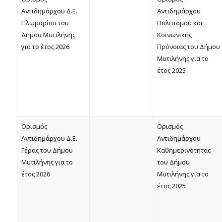
Αντιδημάρχου Δ.Ε.
Αντιδημάρχου
Πλωμαρίου του
Πολιτισμού και
Δήμου Μυτιλήνης
Κοινωνικής
για το έτος 2026
Πρόνοιας του Δήμου
Μυτιλήνης για το
έτος 2025
Ορισμός
Ορισμός
Αντιδημάρχου Δ.Ε.
Αντιδημάρχου
Γέρας του Δήμου
Καθημερινότητας
Μυτιλήνης για το
του Δήμου
έτος 2026
Μυτιλήνης για το
έτος 2025