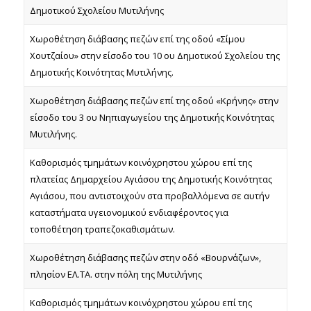
Δημοτικού Σχολείου Μυτιλήνης
Χωροθέτηση διάβασης πεζών επί της οδού «Σίμου
Χουτζαίου» στην είσοδο του 10 ου Δημοτικού Σχολείου της
Δημοτικής Κοινότητας Μυτιλήνης.
Χωροθέτηση διάβασης πεζών επί της οδού «Κρήνης» στην
είσοδο του 3 ου Νηπιαγωγείου της Δημοτικής Κοινότητας
Μυτιλήνης.
Καθορισμός τμημάτων κοινόχρηστου χώρου επί της
πλατείας Δημαρχείου Αγιάσου της Δημοτικής Κοινότητας
Αγιάσου, που αντιστοιχούν στα προβαλλόμενα σε αυτήν
καταστήματα υγειονομικού ενδιαφέροντος για
τοποθέτηση τραπεζοκαθισμάτων.
Χωροθέτηση διάβασης πεζών στην οδό «Βουρνάζων»,
πλησίον ΕΛ.ΤΑ. στην πόλη της Μυτιλήνης
Καθορισμός τμημάτων κοινόχρηστου χώρου επί της