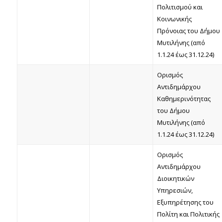
Πολιτισμού και
Κοινωνικής
Πρόνοιας του Δήμου
Μυτιλήνης (από
1.1.24 έως 31.12.24)
Ορισμός
Αντιδημάρχου
Καθημερινότητας
του Δήμου
Μυτιλήνης (από
1.1.24 έως 31.12.24)
Ορισμός
Αντιδημάρχου
Διοικητικών
Υπηρεσιών,
Εξυπηρέτησης του
Πολίτη και Πολιτικής