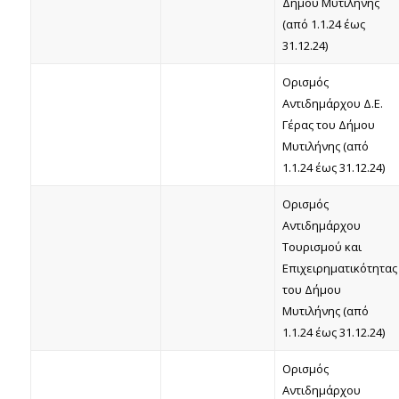
Δήμου Μυτιλήνης
(από 1.1.24 έως
31.12.24)
Ορισμός
Αντιδημάρχου Δ.Ε.
Γέρας του Δήμου
Μυτιλήνης (από
1.1.24 έως 31.12.24)
Ορισμός
Αντιδημάρχου
Τουρισμού και
Επιχειρηματικότητας
του Δήμου
Μυτιλήνης (από
1.1.24 έως 31.12.24)
Ορισμός
Αντιδημάρχου