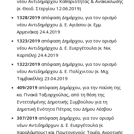
νέου Αντιδημάρχου Καθαριότητας & Ανακύκλωσης
(κ. Θεοδ. Στεργίου 12.06.2019)
1328/2019
απόφαση Δημάρχου, για τον ορισμό
νέου Αντιδημάρχου Δ. Ε. Αγιάσου (κ. Εμμ.
Αρμενάκα) 24.4.2019
1323/2019
απόφαση Δημάρχου, για τον ορισμό
νέου Αντιδημάρχου Δ. Ε. Ευεργέτουλα (κ. Νικ.
Καρπέλη) 24.4.2019
1322/2019
απόφαση Δημάρχου, για τον ορισμό
νέου Αντιδημάρχου Δ. Ε. Πολίχνιτου (κ. Μιχ.
Ταμβακέλλη) 23.04.2019
409/2019
απόφαση Δημάρχου, για την παύση της
κα. Πνακά Ταξιαρχούλας, από τη θέση της
Εντεταλμένης Δημοτικής Συμβούλου για τη
Δημοτική Ενότητα Πέτρας του Δήμου Λέσβου
307/2019
απόφαση Δημάρχου, για τον ορισμό
νέων Αντιδημάρχων Δ. Ε. Ευεργέτουλα (κ.
Χαραλάμπους) και Πρωτογενούς Τομέα, Αγροτικής