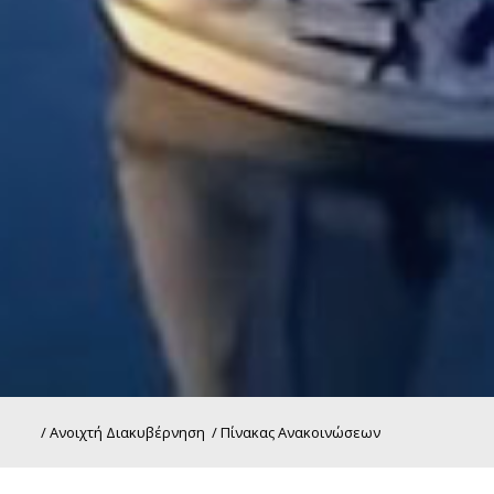
/
Ανοιχτή Διακυβέρνηση
/
Πίνακας Ανακοινώσεων