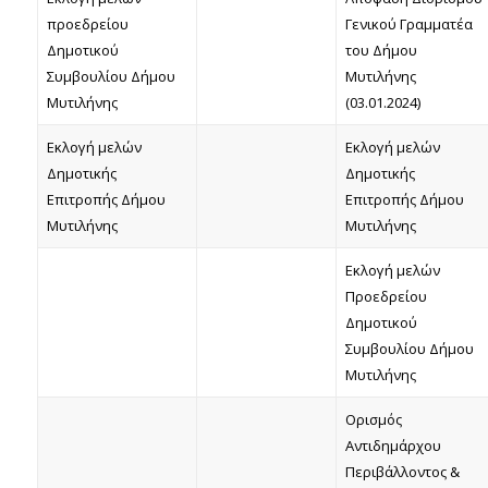
προεδρείου
Γενικού Γραμματέα
Δημοτικού
του Δήμου
Συμβουλίου Δήμου
Μυτιλήνης
Μυτιλήνης
(03.01.2024)
Εκλογή μελών
Εκλογή μελών
Δημοτικής
Δημοτικής
Επιτροπής Δήμου
Επιτροπής Δήμου
Μυτιλήνης
Μυτιλήνης
Εκλογή μελών
Προεδρείου
Δημοτικού
Συμβουλίου Δήμου
Μυτιλήνης
Ορισμός
Αντιδημάρχου
Περιβάλλοντος &