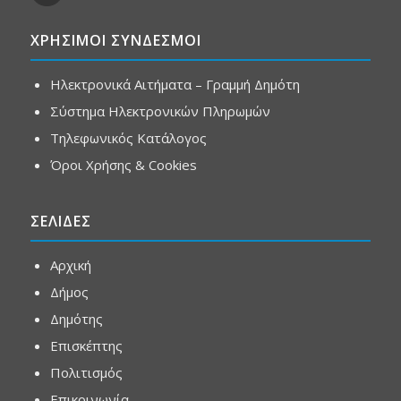
ΧΡΗΣΙΜΟΙ ΣΥΝΔΕΣΜΟΙ
Ηλεκτρονικά Αιτήματα – Γραμμή Δημότη
Σύστημα Ηλεκτρονικών Πληρωμών
Τηλεφωνικός Κατάλογος
Όροι Χρήσης & Cookies
ΣΕΛΙΔΕΣ
Αρχική
Δήμος
Δημότης
Επισκέπτης
Πολιτισμός
Επικοινωνία