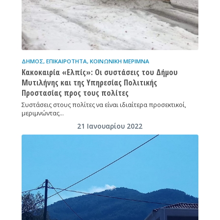
ΔΉΜΟΣ
,
ΕΠΙΚΑΙΡΌΤΗΤΑ
,
ΚΟΙΝΩΝΙΚΉ ΜΈΡΙΜΝΑ
Κακοκαιρία «Ελπίς»: Οι συστάσεις του Δήμου
Μυτιλήνης και της Υπηρεσίας Πολιτικής
Προστασίας προς τους πολίτες
Συστάσεις στους πολίτες να είναι ιδιαίτερα προσεκτικοί,
μεριμνώντας…
21 Ιανουαρίου 2022