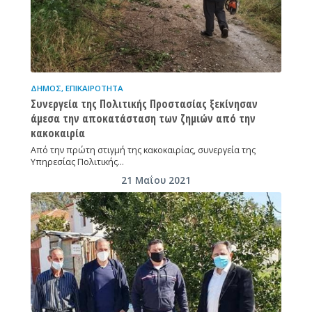
ΔΉΜΟΣ
,
ΕΠΙΚΑΙΡΌΤΗΤΑ
Συνεργεία της Πολιτικής Προστασίας ξεκίνησαν
άμεσα την αποκατάσταση των ζημιών από την
κακοκαιρία
Από την πρώτη στιγμή της κακοκαιρίας, συνεργεία της
Υπηρεσίας Πολιτικής…
21 Μαΐου 2021