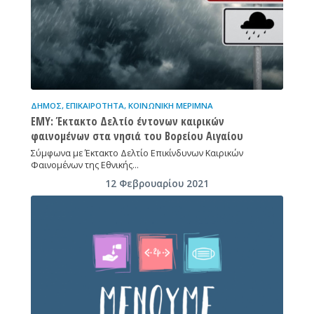
ΔΉΜΟΣ
,
ΕΠΙΚΑΙΡΌΤΗΤΑ
,
ΚΟΙΝΩΝΙΚΉ ΜΈΡΙΜΝΑ
ΕΜΥ: Έκτακτο Δελτίο έντονων καιρικών
φαινομένων στα νησιά του Βορείου Αιγαίου
Σύμφωνα με Έκτακτο Δελτίο Επικίνδυνων Καιρικών
Φαινομένων της Εθνικής…
12 Φεβρουαρίου 2021