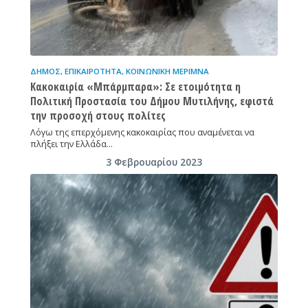
ΔΉΜΟΣ
,
ΕΠΙΚΑΙΡΌΤΗΤΑ
,
ΚΟΙΝΩΝΙΚΉ ΜΈΡΙΜΝΑ
Κακοκαιρία «Μπάρμπαρα»: Σε ετοιμότητα η
Πολιτική Προστασία του Δήμου Μυτιλήνης, εφιστά
την προσοχή στους πολίτες
Λόγω της επερχόμενης κακοκαιρίας που αναμένεται να
πλήξει την Ελλάδα…
3 Φεβρουαρίου 2023