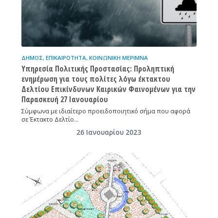
ΔΉΜΟΣ
,
ΕΠΙΚΑΙΡΌΤΗΤΑ
,
ΚΟΙΝΩΝΙΚΉ ΜΈΡΙΜΝΑ
Υπηρεσία Πολιτικής Προστασίας: Προληπτική
ενημέρωση για τους πολίτες λόγω έκτακτου
Δελτίου Επικίνδυνων Καιρικών Φαινομένων για την
Παρασκευή 27 Ιανουαρίου
Σύμφωνα με ιδιαίτερο προειδοποιητικό σήμα που αφορά
σε Έκτακτο Δελτίο…
26 Ιανουαρίου 2023