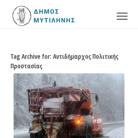
Tag Archive for:
Αντιδήμαρχος Πολιτικής
Προστασίας