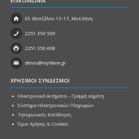
ΕΠΙΚΟΙΝΩΝΙΑ
Ελ. Βενιζέλου 13-17, Μυτιλήνη
2251 350 500
2251 350 608
dimos@mytilene.gr
ΧΡΗΣΙΜΟΙ ΣΥΝΔΕΣΜΟΙ
Ηλεκτρονικά Αιτήματα – Γραμμή Δημότη
Σύστημα Ηλεκτρονικών Πληρωμών
Τηλεφωνικός Κατάλογος
Όροι Χρήσης & Cookies