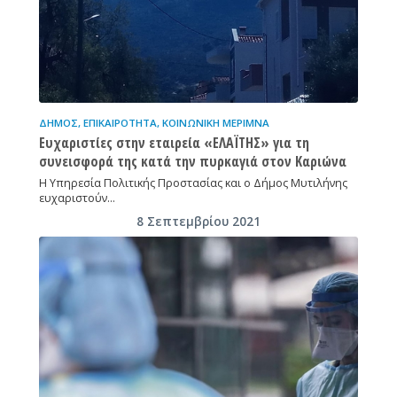
ΔΉΜΟΣ
,
ΕΠΙΚΑΙΡΌΤΗΤΑ
,
ΚΟΙΝΩΝΙΚΉ ΜΈΡΙΜΝΑ
Ευχαριστίες στην εταιρεία «ΕΛΑΪΤΗΣ» για τη
συνεισφορά της κατά την πυρκαγιά στον Καριώνα
Η Υπηρεσία Πολιτικής Προστασίας και ο Δήμος Μυτιλήνης
ευχαριστούν…
8 Σεπτεμβρίου 2021