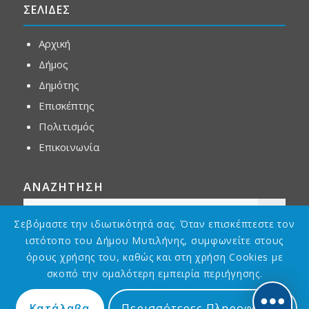
ΣΕΛΙΔΕΣ
Αρχική
Δήμος
Δημότης
Επισκέπτης
Πολιτισμός
Επικοινωνία
ΑΝΑΖΗΤΗΣΗ
Σεβόμαστε την ιδιωτικότητά σας. Όταν επισκέπτεστε τον
ιστότοπο του Δήμου Μυτιλήνης, συμφωνείτε στους
όρους χρήσης του, καθώς και στη χρήση Cookies με
σκοπό την ομαλότερη εμπειρία περιήγησης.
Κατάλαβα
Περισσότερες Πληροφορίες