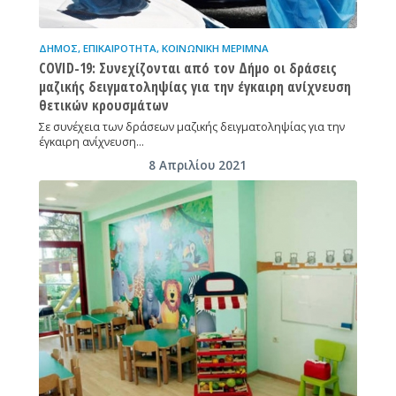
ΔΉΜΟΣ
,
ΕΠΙΚΑΙΡΌΤΗΤΑ
,
ΚΟΙΝΩΝΙΚΉ ΜΈΡΙΜΝΑ
COVID-19: Συνεχίζονται από τον Δήμο οι δράσεις
μαζικής δειγματοληψίας για την έγκαιρη ανίχνευση
θετικών κρουσμάτων
Σε συνέχεια των δράσεων μαζικής δειγματοληψίας για την
έγκαιρη ανίχνευση…
8 Απριλίου 2021