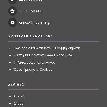
2251 350 608
dimos@mytilene.gr
ΧΡΗΣΙΜΟΙ ΣΥΝΔΕΣΜΟΙ
Ηλεκτρονικά Αιτήματα – Γραμμή Δημότη
Σύστημα Ηλεκτρονικών Πληρωμών
Τηλεφωνικός Κατάλογος
Όροι Χρήσης & Cookies
ΣΕΛΙΔΕΣ
Αρχική
Δήμος