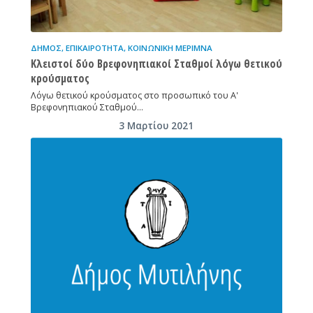
ΔΉΜΟΣ
,
ΕΠΙΚΑΙΡΌΤΗΤΑ
,
ΚΟΙΝΩΝΙΚΉ ΜΈΡΙΜΝΑ
Κλειστοί δύο Βρεφονηπιακοί Σταθμοί λόγω θετικού
κρούσματος
Λόγω θετικού κρούσματος στο προσωπικό του Α'
Βρεφονηπιακού Σταθμού…
3 Μαρτίου 2021