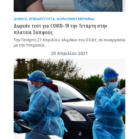
ΔΉΜΟΣ
,
ΕΠΙΚΑΙΡΌΤΗΤΑ
,
ΚΟΙΝΩΝΙΚΉ ΜΈΡΙΜΝΑ
Δωρεάν τεστ για COVID-19 την Τετάρτη στην
πλατεία Σαπφούς
Την Τετάρτη 21 Απριλίου, κλιμάκιο του ΕΟΔΥ, σε συνεργασία
με την Υπηρεσία…
20 Απριλίου 2021