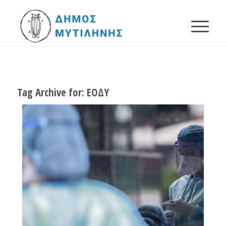
Tag Archive for:
ΕΟΔΥ