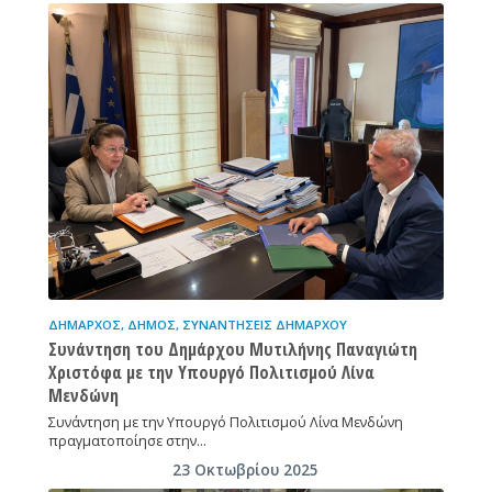
ΔΉΜΑΡΧΟΣ
,
ΔΉΜΟΣ
,
ΣΥΝΑΝΤΉΣΕΙΣ ΔΗΜΆΡΧΟΥ
Συνάντηση του Δημάρχου Μυτιλήνης Παναγιώτη
Χριστόφα με την Υπουργό Πολιτισμού Λίνα
Μενδώνη
Συνάντηση με την Υπουργό Πολιτισμού Λίνα Μενδώνη
πραγματοποίησε στην…
23 Οκτωβρίου 2025