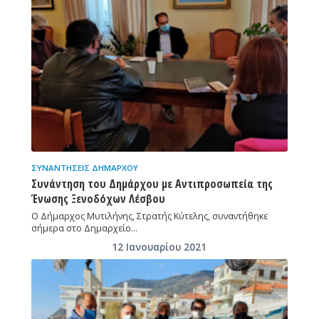
ΣΥΝΑΝΤΉΣΕΙΣ ΔΗΜΆΡΧΟΥ
Συνάντηση του Δημάρχου με Αντιπροσωπεία της
Ένωσης Ξενοδόχων Λέσβου
Ο Δήμαρχος Μυτιλήνης, Στρατής Κύτελης, συναντήθηκε
σήμερα στο Δημαρχείο…
12 Ιανουαρίου 2021