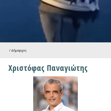
/
Δήμαρχος
Χριστόφας Παναγιώτης