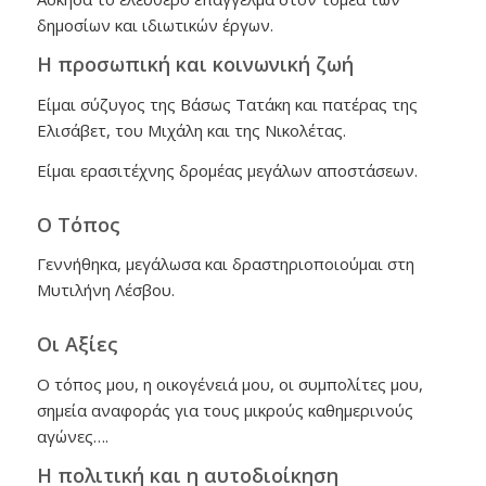
δημοσίων και ιδιωτικών έργων.
Η προσωπική και κοινωνική ζωή
Είμαι σύζυγος της Βάσως Τατάκη και πατέρας της
Ελισάβετ, του Μιχάλη και της Νικολέτας.
Είμαι ερασιτέχνης δρομέας μεγάλων αποστάσεων.
Ο Τόπος
Γεννήθηκα, μεγάλωσα και δραστηριοποιούμαι στη
Μυτιλήνη Λέσβου.
Οι Αξίες
Ο τόπος μου, η οικογένειά μου, οι συμπολίτες μου,
σημεία αναφοράς για τους μικρούς καθημερινούς
αγώνες….
Η πολιτική και η αυτοδιοίκηση