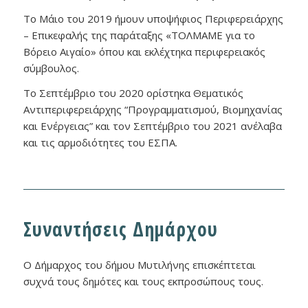
Το Μάιο του 2019 ήμουν υποψήφιος Περιφερειάρχης
– Επικεφαλής της παράταξης «ΤΟΛΜΑΜΕ για το
Βόρειο Αιγαίο» όπου και εκλέχτηκα περιφερειακός
σύμβουλος.
Το Σεπτέμβριο του 2020 ορίστηκα Θεματικός
Αντιπεριφερειάρχης “Προγραμματισμού, Βιομηχανίας
και Ενέργειας” και τον Σεπτέμβριο του 2021 ανέλαβα
και τις αρμοδιότητες του ΕΣΠΑ.
Συναντήσεις Δημάρχου
Ο Δήμαρχος του δήμου Μυτιλήνης επισκέπτεται
συχνά τους δημότες και τους εκπροσώπους τους.