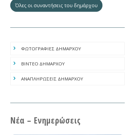
Όλες οι συναντήσεις του δημάρχου
ΦΩΤΟΓΡΑΦΙΕΣ ΔΗΜΑΡΧΟΥ
ΒΙΝΤΕΟ ΔΗΜΑΡΧΟΥ
ΑΝΑΠΛΗΡΩΣΕΙΣ ΔΗΜΑΡΧΟΥ
Νέα – Ενημερώσεις