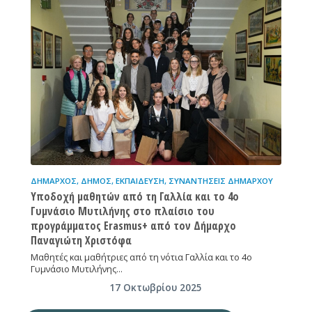
ΔΉΜΑΡΧΟΣ
,
ΔΉΜΟΣ
,
ΕΚΠΑΊΔΕΥΣΗ
,
ΣΥΝΑΝΤΉΣΕΙΣ ΔΗΜΆΡΧΟΥ
Υποδοχή μαθητών από τη Γαλλία και το 4ο
Γυμνάσιο Μυτιλήνης στο πλαίσιο του
προγράμματος Erasmus+ από τον Δήμαρχο
Παναγιώτη Χριστόφα
Μαθητές και μαθήτριες από τη νότια Γαλλία και το 4ο
Γυμνάσιο Μυτιλήνης…
17 Οκτωβρίου 2025