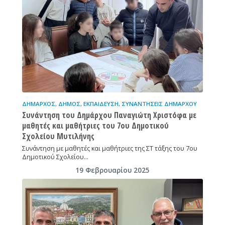
ΔΉΜΑΡΧΟΣ
,
ΔΉΜΟΣ
,
ΕΚΠΑΊΔΕΥΣΗ
,
ΣΥΝΑΝΤΉΣΕΙΣ ΔΗΜΆΡΧΟΥ
Συνάντηση του Δημάρχου Παναγιώτη Χριστόφα με
μαθητές και μαθήτριες του 7ου Δημοτικού
Σχολείου Μυτιλήνης
Συνάντηση με μαθητές και μαθήτριες της ΣΤ τάξης του 7ου
Δημοτικού Σχολείου…
19 Φεβρουαρίου 2025