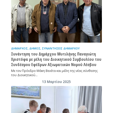
ΔΉΜΑΡΧΟΣ
,
ΔΉΜΟΣ
,
ΣΥΝΑΝΤΉΣΕΙΣ ΔΗΜΆΡΧΟΥ
Συνάντηση του Δημάρχου Μυτιλήνης Παναγιώτη
Χριστόφα με μέλη του Διοικητικού Συμβουλίου του
Συνδέσμου Εφέδρων Αξιωματικών Νομού Λέσβου
Με τον Πρόεδρο Μάκη Βενέτα και μέλη της νέας σύνθεσης
του Διοικητικού…
13 Μαρτίου 2025