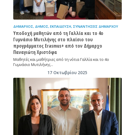
ΔΉΜΑΡΧΟΣ
,
ΔΉΜΟΣ
,
ΕΚΠΑΊΔΕΥΣΗ
,
ΣΥΝΑΝΤΉΣΕΙΣ ΔΗΜΆΡΧΟΥ
Υποδοχή μαθητών από τη Γαλλία και το 4ο
Γυμνάσιο Μυτιλήνης στο πλαίσιο του
προγράμματος Erasmus+ από τον Δήμαρχο
Παναγιώτη Χριστόφα
Μαθητές και μαθήτριες από τη νότια Γαλλία και το 4ο
Γυμνάσιο Μυτιλήνης…
17 Οκτωβρίου 2025