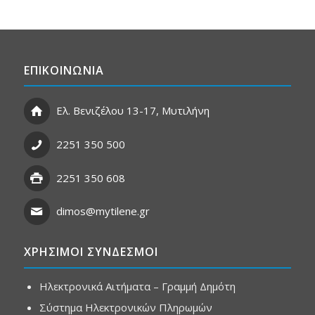
ΕΠΙΚΟΙΝΩΝΙΑ
Ελ. Βενιζέλου 13-17, Μυτιλήνη
2251 350 500
2251 350 608
dimos@mytilene.gr
ΧΡΗΣΙΜΟΙ ΣΥΝΔΕΣΜΟΙ
Ηλεκτρονικά Αιτήματα – Γραμμή Δημότη
Σύστημα Ηλεκτρονικών Πληρωμών