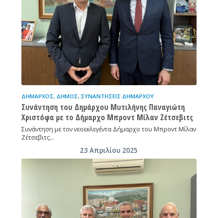
ΔΉΜΑΡΧΟΣ
,
ΔΉΜΟΣ
,
ΣΥΝΑΝΤΉΣΕΙΣ ΔΗΜΆΡΧΟΥ
Συνάντηση του Δημάρχου Μυτιλήνης Παναγιώτη
Χριστόφα με το Δήμαρχο Μπροντ Μίλαν Ζέτσεβιτς
Συνάντηση με τον νεοεκλεγέντα Δήμαρχο του Μπροντ Μίλαν
Ζέτσεβιτς…
23 Απριλίου 2025