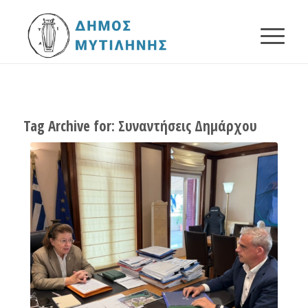
Tag Archive for:
Συναντήσεις Δημάρχου