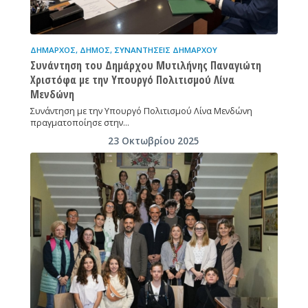
ΔΉΜΑΡΧΟΣ
,
ΔΉΜΟΣ
,
ΣΥΝΑΝΤΉΣΕΙΣ ΔΗΜΆΡΧΟΥ
Συνάντηση του Δημάρχου Μυτιλήνης Παναγιώτη
Χριστόφα με την Υπουργό Πολιτισμού Λίνα
Μενδώνη
Συνάντηση με την Υπουργό Πολιτισμού Λίνα Μενδώνη
πραγματοποίησε στην…
23 Οκτωβρίου 2025