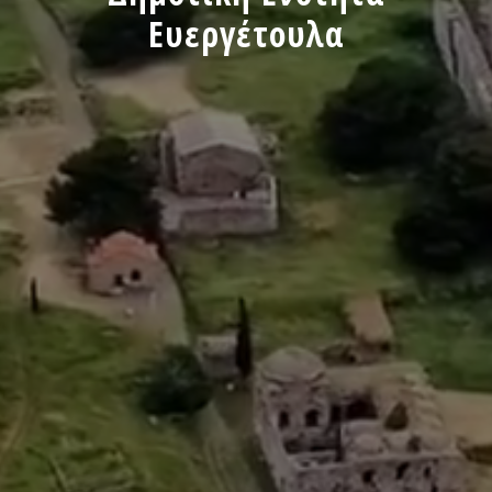
Ευεργέτουλα