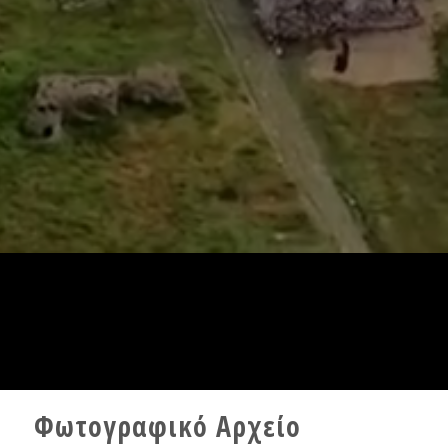
Φωτογραφικό Αρχείο