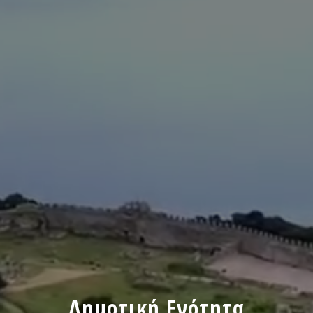
Δημοτική Ενότητα