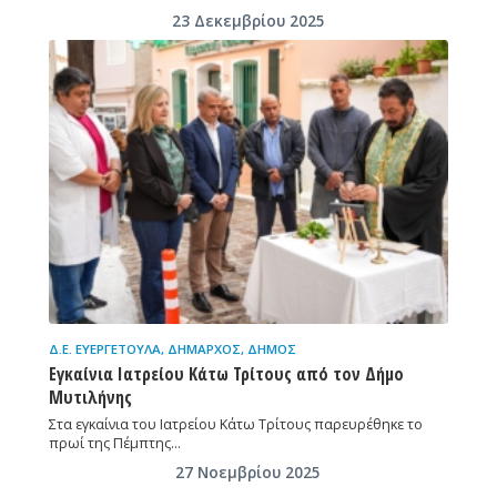
23 Δεκεμβρίου 2025
Δ.Ε. ΕΥΕΡΓΈΤΟΥΛΑ
,
ΔΉΜΑΡΧΟΣ
,
ΔΉΜΟΣ
Εγκαίνια Ιατρείου Κάτω Τρίτους από τον Δήμο
Μυτιλήνης
Στα εγκαίνια του Ιατρείου Κάτω Τρίτους παρευρέθηκε το
πρωί της Πέμπτης…
27 Νοεμβρίου 2025