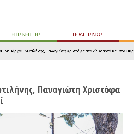
ΕΠΙΣΚΕΠΤΗΣ
ΠΟΛΙΤΙΣΜΟΣ
ου Δημάρχου Μυτιλήνης, Παναγιώτη Χριστόφα στα Αλυφαντά και στο Πυργί
τιλήνης, Παναγιώτη Χριστόφα
ί