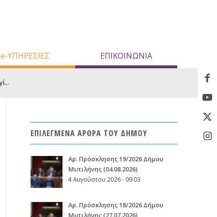
e-ΥΠΗΡΕΣΙΕΣ
ΕΠΙΚΟΙΝΩΝΙΑ
...
ΕΠΙΛΕΓΜΕΝΑ ΑΡΘΡΑ ΤΟΥ ΔΗΜΟΥ
Aρ. Πρόσκλησης 19/2026 Δήμου
Μυτιλήνης (04.08.2026)
4 Αυγούστου 2026 - 09:03
Aρ. Πρόσκλησης 18/2026 Δήμου
Μυτιλήνης (27.07.2026)