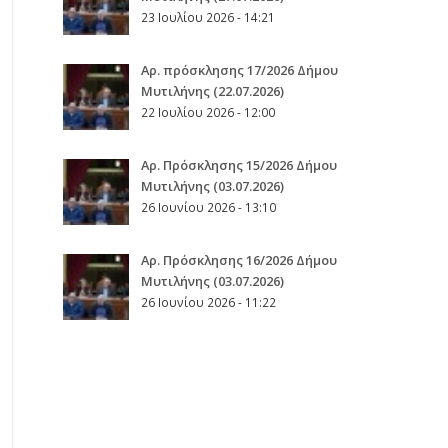
23 Ιουλίου 2026 - 14:21
Αρ. πρόσκλησης 17/2026 Δήμου
Μυτιλήνης (22.07.2026)
22 Ιουλίου 2026 - 12:00
Aρ. Πρόσκλησης 15/2026 Δήμου
Μυτιλήνης (03.07.2026)
26 Ιουνίου 2026 - 13:10
Aρ. Πρόσκλησης 16/2026 Δήμου
Μυτιλήνης (03.07.2026)
26 Ιουνίου 2026 - 11:22