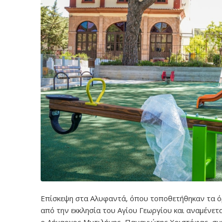
Επίσκεψη στα Αλυφαντά, όπου τοποθετήθηκαν τα όρ
από την εκκλησία του Αγίου Γεωργίου και αναμένετ