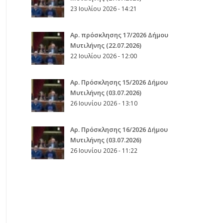
23 Ιουλίου 2026 - 14:21
Αρ. πρόσκλησης 17/2026 Δήμου
Μυτιλήνης (22.07.2026)
22 Ιουλίου 2026 - 12:00
Aρ. Πρόσκλησης 15/2026 Δήμου
Μυτιλήνης (03.07.2026)
26 Ιουνίου 2026 - 13:10
Aρ. Πρόσκλησης 16/2026 Δήμου
Μυτιλήνης (03.07.2026)
26 Ιουνίου 2026 - 11:22