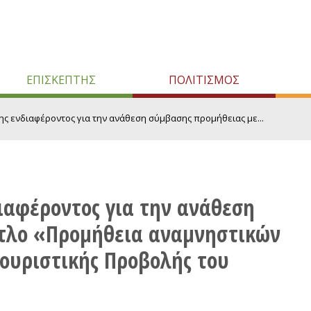
ΕΠΙΣΚΕΠΤΗΣ
ΠΟΛΙΤΙΣΜΟΣ
 ενδιαφέροντος για την ανάθεση σύμβασης προμήθειας με...
ιαφέροντος για την ανάθεση
ίτλο «Προμήθεια αναμνηστικών
Τουριστικής Προβολής του