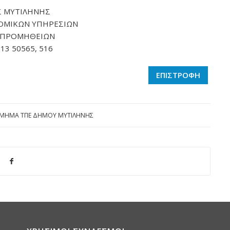
 ΜΥΤΙΛΗΝΗΣ
ΟΜΙΚΩΝ ΥΠΗΡΕΣΙΩΝ
 ΠΡΟΜΗΘΕΙΩΝ
513 50565, 516
ΕΠΙΣΤΡΟΦΗ
ΜΗΜΑ ΤΠΕ ΔΗΜΟΥ ΜΥΤΙΛΗΝΗΣ