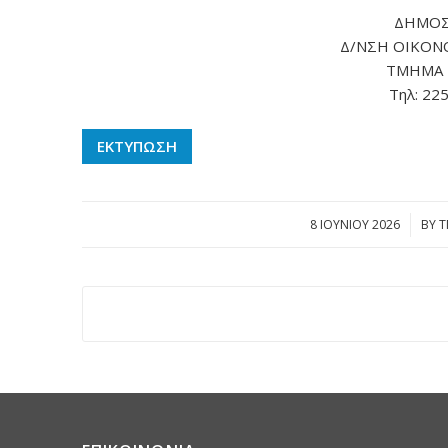
ΔΗΜΟΣ
Δ/ΝΣΗ ΟΙΚΟΝ
ΤΜΗΜΑ
Τηλ: 22
ΕΚΤΥΠΩΣΗ
8 ΙΟΥΝΊΟΥ 2026
/
BY
Τ