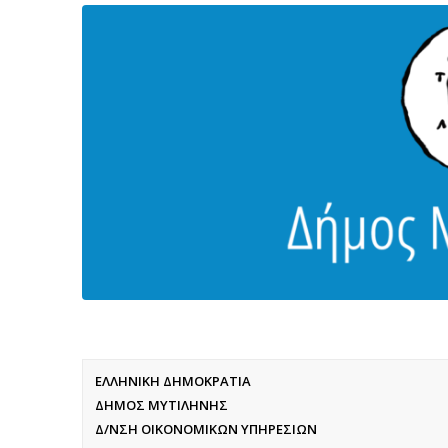
ΕΛΛΗΝΙΚΗ ΔΗΜΟΚΡΑΤΙΑ
ΔΗΜΟΣ ΜΥΤΙΛΗΝΗΣ
Δ/ΝΣΗ ΟΙΚΟΝΟΜΙΚΩΝ ΥΠΗΡΕΣΙΩΝ