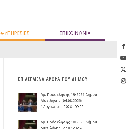
e-ΥΠΗΡΕΣΙΕΣ
ΕΠΙΚΟΙΝΩΝΙΑ
ΕΠΙΛΕΓΜΕΝΑ ΑΡΘΡΑ ΤΟΥ ΔΗΜΟΥ
Aρ. Πρόσκλησης 19/2026 Δήμου
Μυτιλήνης (04.08.2026)
4 Αυγούστου 2026 - 09:03
Aρ. Πρόσκλησης 18/2026 Δήμου
Μυτιλήνης (27.07.2026)