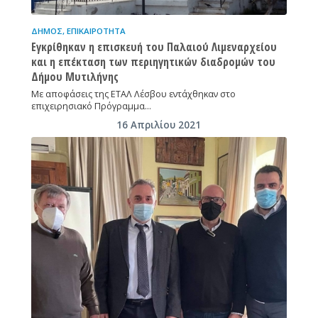
ΔΉΜΟΣ
,
ΕΠΙΚΑΙΡΌΤΗΤΑ
Εγκρίθηκαν η επισκευή του Παλαιού Λιμεναρχείου
και η επέκταση των περιηγητικών διαδρομών του
Δήμου Μυτιλήνης
Με αποφάσεις της ΕΤΑΛ Λέσβου εντάχθηκαν στο
επιχειρησιακό Πρόγραμμα…
16 Απριλίου 2021