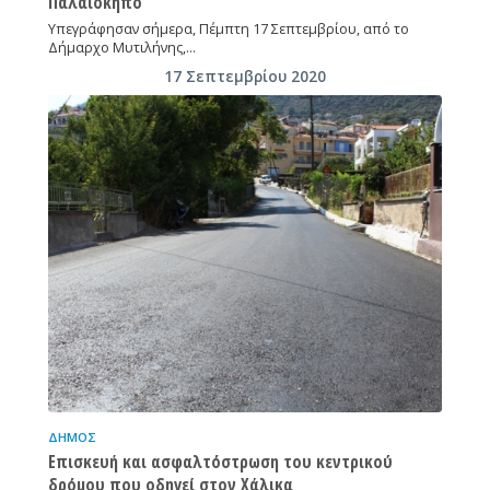
Παλαιόκηπο
Υπεγράφησαν σήμερα, Πέμπτη 17 Σεπτεμβρίου, από το
Δήμαρχο Μυτιλήνης,…
17 Σεπτεμβρίου 2020
ΔΉΜΟΣ
Επισκευή και ασφαλτόστρωση του κεντρικού
δρόμου που οδηγεί στον Χάλικα