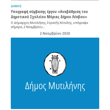
ΔΉΜΟΣ
Υπογραφή σύμβασης έργου «Αναβάθμιση του
Δημοτικού Σχολείου Μόριας Δήμου Λέσβου»
Ο Δήμαρχος Μυτιλήνης, Στρατής Κύτελης, υπέγραψε
σήμερα, 2 Νοεμβρίου…
2 Νοεμβρίου 2020