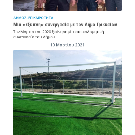
ΔΉΜΟΣ
,
ΕΠΙΚΑΙΡΌΤΗΤΑ
Μία «έξυπνη» συνεργασία με τον Δήμο Τρικκαίων
Τον Μάρτιο του 2020 ξεκίνησε μία εποικοδομητική
συνεργασία του Δήμου…
10 Μαρτίου 2021