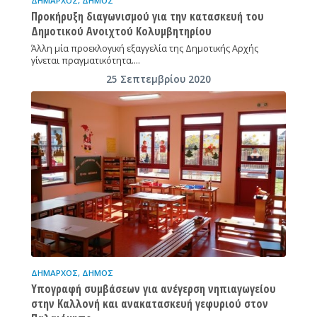
ΔΉΜΑΡΧΟΣ
,
ΔΉΜΟΣ
Προκήρυξη διαγωνισμού για την κατασκευή του
Δημοτικού Ανοιχτού Κολυμβητηρίου
Άλλη μία προεκλογική εξαγγελία της Δημοτικής Αρχής
γίνεται πραγματικότητα.…
25 Σεπτεμβρίου 2020
ΔΉΜΑΡΧΟΣ
,
ΔΉΜΟΣ
Υπογραφή συμβάσεων για ανέγερση νηπιαγωγείου
στην Καλλονή και ανακατασκευή γεφυριού στον