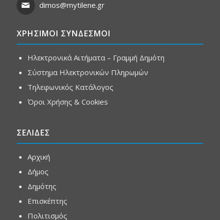
dimos@mytilene.gr
ΧΡΗΣΙΜΟΙ ΣΥΝΔΕΣΜΟΙ
Ηλεκτρονικά Αιτήματα – Γραμμή Δημότη
Σύστημα Ηλεκτρονικών Πληρωμών
Τηλεφωνικός Κατάλογος
Όροι Χρήσης & Cookies
ΣΕΛΙΔΕΣ
Αρχική
Δήμος
Δημότης
Επισκέπτης
Πολιτισμός