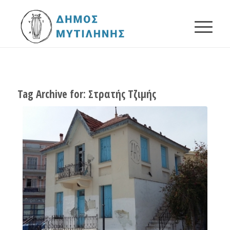
Tag Archive for:
Στρατής Τζιμής