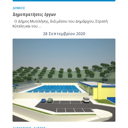
ΔΉΜΟΣ
Δημοπρατήσεις έργων
Ο Δήμος Μυτιλήνης, διά μέσου του Δημάρχου, Στρατή
Κύτελη και του …
28 Σεπτεμβρίου 2020