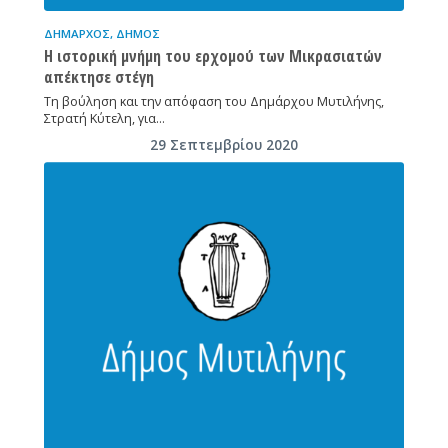
ΔΉΜΑΡΧΟΣ
,
ΔΉΜΟΣ
Η ιστορική μνήμη του ερχομού των Μικρασιατών
απέκτησε στέγη
Τη βούληση και την απόφαση του Δημάρχου Μυτιλήνης,
Στρατή Κύτελη, για…
29 Σεπτεμβρίου 2020