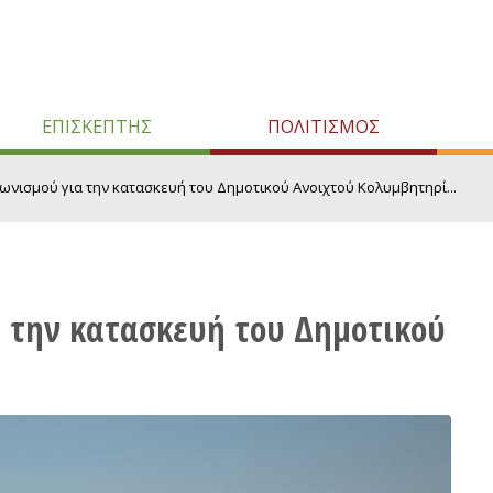
ΕΠΙΣΚΕΠΤΗΣ
ΠΟΛΙΤΙΣΜΟΣ
νισμού για την κατασκευή του Δημοτικού Ανοιχτού Κολυμβητηρί...
 την κατασκευή του Δημοτικού