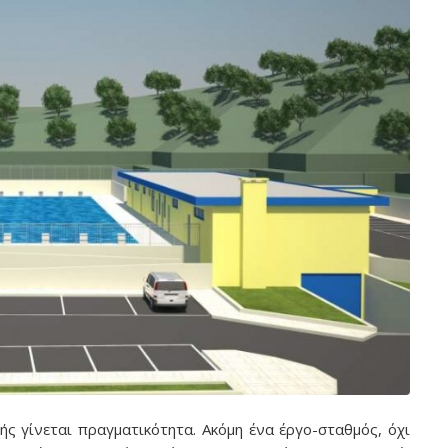
ής γίνεται πραγματικότητα. Ακόμη ένα έργο-σταθμός, όχι