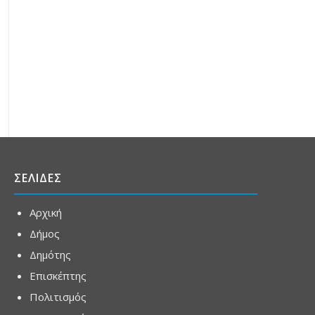
ΣΕΛΙΔΕΣ
Αρχική
Δήμος
Δημότης
Επισκέπτης
Πολιτισμός