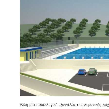
Άλλη μία προεκλογική εξαγγελία της Δημοτικής Αρχ