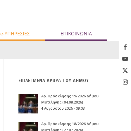
e-ΥΠΗΡΕΣΙΕΣ
ΕΠΙΚΟΙΝΩΝΙΑ
ΕΠΙΛΕΓΜΕΝΑ ΑΡΘΡΑ ΤΟΥ ΔΗΜΟΥ
Aρ. Πρόσκλησης 19/2026 Δήμου
Μυτιλήνης (04.08.2026)
4 Αυγούστου 2026 - 09:03
Aρ. Πρόσκλησης 18/2026 Δήμου
Μυτιλήνης (27.07.2026)