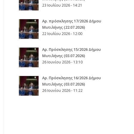
23 Ιουλίου 2026 - 14:21
Αρ. πρόσκλησης 17/2026 Δήμου
Μυτιλήνης (22.07.2026)
22 Ιουλίου 2026 - 12:00
Aρ. Πρόσκλησης 15/2026 Δήμου
Μυτιλήνης (03.07.2026)
26 Ιουνίου 2026 - 13:10
Aρ. Πρόσκλησης 16/2026 Δήμου
Μυτιλήνης (03.07.2026)
26 Ιουνίου 2026 - 11:22