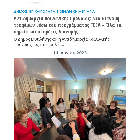
ΔΉΜΟΣ
,
ΕΠΙΚΑΙΡΌΤΗΤΑ
,
ΚΟΙΝΩΝΙΚΉ ΜΈΡΙΜΝΑ
Αντιδημαρχία Κοινωνικής Πρόνοιας: Νέα διανομή
τροφίμων μέσω του προγράμματος ΤΕΒΑ – Όλα τα
σημεία και οι ημέρες διανομής
Ο Δήμος Μυτιλήνης και η Αντιδημαρχία Κοινωνικής
Πρόνοιας, ως επικεφαλής…
14 Ιουνίου 2023