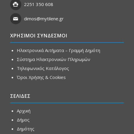
2251 350 608
dimos@mytilene.gr
ΧΡΗΣΙΜΟΙ ΣΥΝΔΕΣΜΟΙ
Ηλεκτρονικά Αιτήματα – Γραμμή Δημότη
Σύστημα Ηλεκτρονικών Πληρωμών
Τηλεφωνικός Κατάλογος
Όροι Χρήσης & Cookies
ΣΕΛΙΔΕΣ
Αρχική
Δήμος
Δημότης