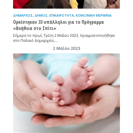
ΔΉΜΑΡΧΟΣ
,
ΔΉΜΟΣ
,
ΕΠΙΚΑΙΡΌΤΗΤΑ
,
ΚΟΙΝΩΝΙΚΉ ΜΈΡΙΜΝΑ
Ορκίστηκαν 33 υπάλληλοι για το Πρόγραμμα
«Βοήθεια στο Σπίτι»
Σήμερα το πρωί, Τρίτη 2 Μαΐου 2023, πραγματοποιήθηκε
στο Παλαιό Δημαρχείο,…
2 Μαΐου 2023