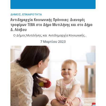
ΔΉΜΟΣ
,
ΕΠΙΚΑΙΡΌΤΗΤΑ
Αντιδημαρχία Κοινωνικής Πρόνοιας: Διανομές
τροφίμων TEBA στο Δήμο Μυτιλήνης και στο Δήμο
Δ. Λέσβου
Ο Δήμος Μυτιλήνης, και Αντιδημαρχία Κοινωνικής…
7 Μαρτίου 2023