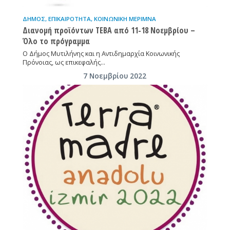
ΔΉΜΟΣ
,
ΕΠΙΚΑΙΡΌΤΗΤΑ
,
ΚΟΙΝΩΝΙΚΉ ΜΈΡΙΜΝΑ
Διανομή προϊόντων ΤΕΒΑ από 11-18 Νοεμβρίου –
Όλο το πρόγραμμα
Ο Δήμος Μυτιλήνης και η Αντιδημαρχία Κοινωνικής
Πρόνοιας, ως επικεφαλής…
7 Νοεμβρίου 2022