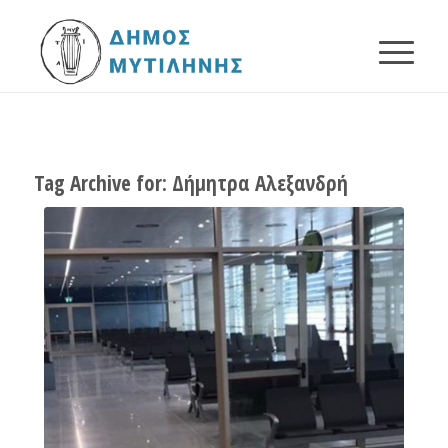
Tag Archive for:
Δήμητρα Αλεξανδρή