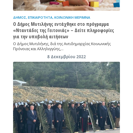
ΔΉΜΟΣ
,
ΕΠΙΚΑΙΡΌΤΗΤΑ
,
ΚΟΙΝΩΝΙΚΉ ΜΈΡΙΜΝΑ
Ο Δήμος Μυτιλήνης εντάχθηκε στο πρόγραμμα
«Νταντάδες της Γειτονιάς» – Δείτε πληροφορίες
για την υποβολή αιτήσεων
Ο Δήμος Μυτιλήνης, διά της Αντιδημαρχίας Κοινωνικής
Πρόνοιας και Αλληλεγγύης,…
8 Δεκεμβρίου 2022