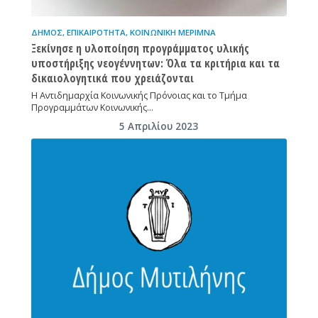
ΔΉΜΟΣ
,
ΕΠΙΚΑΙΡΌΤΗΤΑ
,
ΚΟΙΝΩΝΙΚΉ ΜΈΡΙΜΝΑ
Ξεκίνησε η υλοποίηση προγράμματος υλικής
υποστήριξης νεογέννητων: Όλα τα κριτήρια και τα
δικαιολογητικά που χρειάζονται
Η Αντιδημαρχία Κοινωνικής Πρόνοιας και το Τμήμα
Προγραμμάτων Κοινωνικής…
5 Απριλίου 2023