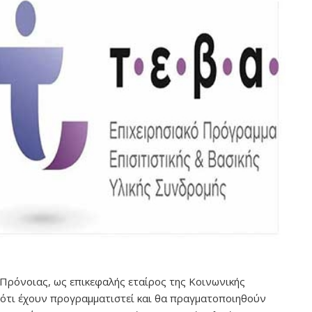
 Πρόνοιας, ως επικεφαλής εταίρος της Κοινωνικής
ότι έχουν προγραμματιστεί και θα πραγματοποιηθούν