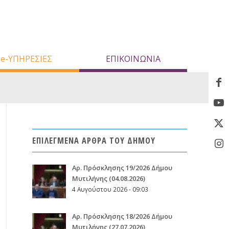
e-ΥΠΗΡΕΣΙΕΣ
ΕΠΙΚΟΙΝΩΝΙΑ
ΕΠΙΛΕΓΜΕΝΑ ΑΡΘΡΑ ΤΟΥ ΔΗΜΟΥ
Aρ. Πρόσκλησης 19/2026 Δήμου
Μυτιλήνης (04.08.2026)
4 Αυγούστου 2026 - 09:03
Aρ. Πρόσκλησης 18/2026 Δήμου
Μυτιλήνης (27.07.2026)