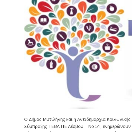
Ο Δήμος Μυτιλήνης και η Αντιδημαρχία Κοινωνικής
Σύμπραξης ΤΕΒΑ ΠΕ Λέσβου – Νο 51, ενημερώνουν 