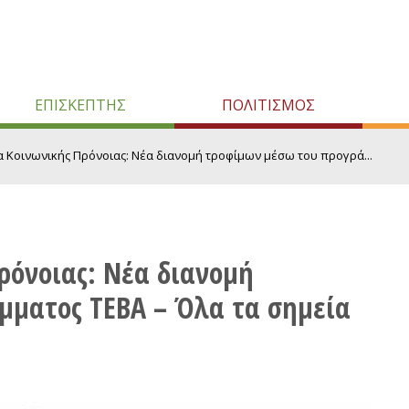
ΕΠΙΣΚΕΠΤΗΣ
ΠΟΛΙΤΙΣΜΟΣ
α Κοινωνικής Πρόνοιας: Νέα διανομή τροφίμων μέσω του προγρά...
ρόνοιας: Νέα διανομή
μματος ΤΕΒΑ – Όλα τα σημεία