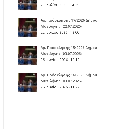
23 Ιουλίου 2026 - 14:21
Αρ. πρόσκλησης 17/2026 Δήμου
Μυτιλήνης (22.07.2026)
22 Ιουλίου 2026 - 12:00
Aρ. Πρόσκλησης 15/2026 Δήμου
Μυτιλήνης (03.07.2026)
26 Ιουνίου 2026 - 13:10
Aρ. Πρόσκλησης 16/2026 Δήμου
Μυτιλήνης (03.07.2026)
26 Ιουνίου 2026 - 11:22