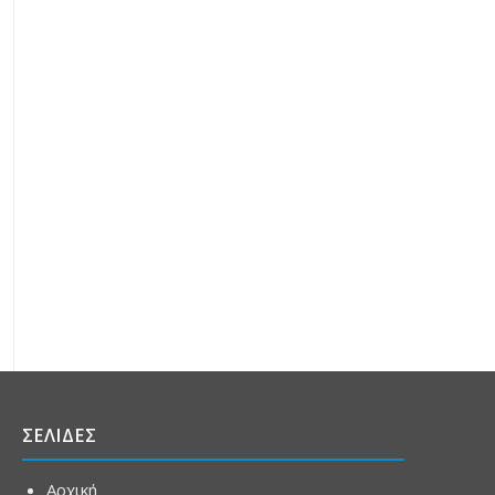
ΣΕΛΙΔΕΣ
Αρχική