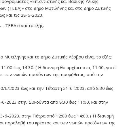
ρογράμματος «Επισιτιστικής και Βασικής Υλικής
ων (TEBA)» στο Δήμο Μυτιλήνης και στο Δήμο Δυτικής
ως και τις 28-6-2023.
– ΤΕΒΑ είναι τα εξής:
Μυτιλήνης και το Δήμο Δυτικής Λέσβου είναι το εξής:
1:00 έως 14:30. ( Η διανομή θα αρχίσει στις 11:00, γιατί
και των νωπών προϊόντων της προμήθειας, από την
0/6/2023 έως και την Τέταρτη 21-6-2023, από 8:30 έως
-6-2023 στην Συκούντα από 8:30 έως 11:00, και στην
-6-2023, στην Πέτρα από 12:00 έως 14:00. ( Η διανομή
η και παραλαβή του κρέατος και των νωπών προϊόντων της