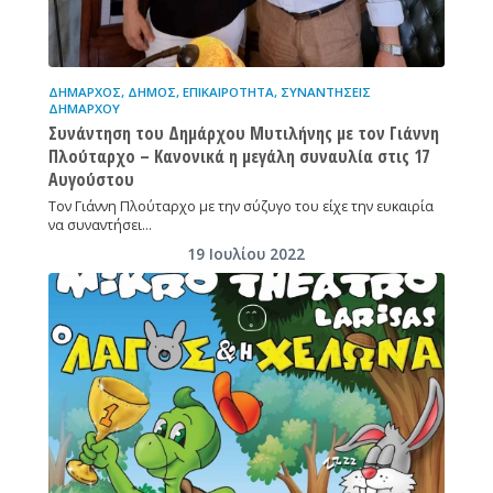
ΔΉΜΑΡΧΟΣ
,
ΔΉΜΟΣ
,
ΕΠΙΚΑΙΡΌΤΗΤΑ
,
ΣΥΝΑΝΤΉΣΕΙΣ
ΔΗΜΆΡΧΟΥ
Συνάντηση του Δημάρχου Μυτιλήνης με τον Γιάννη
Πλούταρχο – Κανονικά η μεγάλη συναυλία στις 17
Αυγούστου
Τον Γιάννη Πλούταρχο με την σύζυγο του είχε την ευκαιρία
να συναντήσει…
19 Ιουλίου 2022