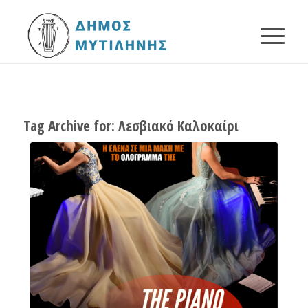
Tag Archive for:
Λεσβιακό Καλοκαίρι