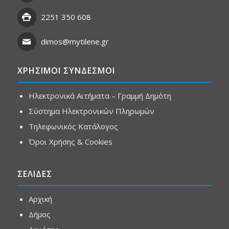
2251 350 608
dimos@mytilene.gr
ΧΡΗΣΙΜΟΙ ΣΥΝΔΕΣΜΟΙ
Ηλεκτρονικά Αιτήματα – Γραμμή Δημότη
Σύστημα Ηλεκτρονικών Πληρωμών
Τηλεφωνικός Κατάλογος
Όροι Χρήσης & Cookies
ΣΕΛΙΔΕΣ
Αρχική
Δήμος