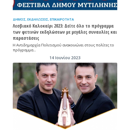
ΔΉΜΟΣ
,
ΕΚΔΗΛΏΣΕΙΣ
,
ΕΠΙΚΑΙΡΌΤΗΤΑ
Λεσβιακό Καλοκαίρι 2023: Δείτε όλο το πρόγραμμα
των φετινών εκδηλώσεων με μεγάλες συναυλίες και
παραστάσεις
Η Αντιδημαρχία Πολιτισμού ανακοινώνει στους πολίτες το
πρόγραμμα…
14 Ιουνίου 2023