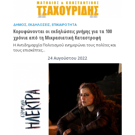
ΔΉΜΟΣ
,
ΕΚΔΗΛΏΣΕΙΣ
,
ΕΠΙΚΑΙΡΌΤΗΤΑ
Κορυφώνονται οι εκδηλώσεις μνήμης για τα 100
χρόνια από τη Μικρασιατική Καταστροφή
Η Αντιδημαρχία Πολιτισμού ενημερώνει τους πολίτες και
τους επισκέπτες…
24 Αυγούστου 2022