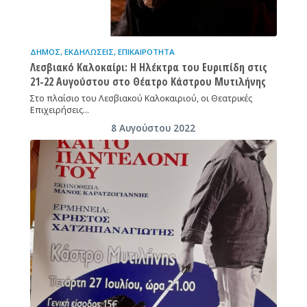
ΔΉΜΟΣ
,
ΕΚΔΗΛΏΣΕΙΣ
,
ΕΠΙΚΑΙΡΌΤΗΤΑ
Λεσβιακό Καλοκαίρι: Η Ηλέκτρα του Ευριπίδη στις
21-22 Αυγούστου στο Θέατρο Κάστρου Μυτιλήνης
Στο πλαίσιο του Λεσβιακού Καλοκαιριού, οι Θεατρικές
Επιχειρήσεις…
8 Αυγούστου 2022