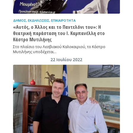
ΔΉΜΟΣ
,
ΕΚΔΗΛΏΣΕΙΣ
,
ΕΠΙΚΑΙΡΌΤΗΤΑ
«Αυτός, ο Άλλος και το Παντελόνι του»: Η
θεατρική παράσταση του Ι. Καμπανέλλη στο
Κάστρο Μυτιλήνης
Στο πλαίσιο του Λεσβιακού Καλοκαιριού, το Κάστρο
Μυτιλήνης υποδέχεται…
22 Ιουλίου 2022