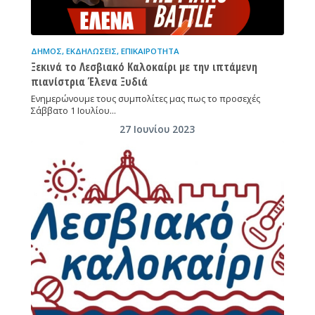
ΔΉΜΟΣ
,
ΕΚΔΗΛΏΣΕΙΣ
,
ΕΠΙΚΑΙΡΌΤΗΤΑ
Ξεκινά το Λεσβιακό Καλοκαίρι με την ιπτάμενη
πιανίστρια Έλενα Ξυδιά
Ενημερώνουμε τους συμπολίτες μας πως το προσεχές
Σάββατο 1 Ιουλίου…
27 Ιουνίου 2023