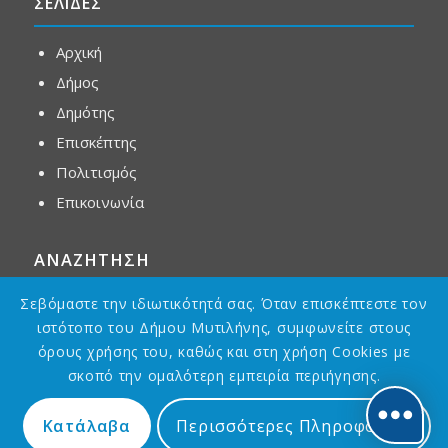
ΣΕΛΙΔΕΣ
Αρχική
Δήμος
Δημότης
Επισκέπτης
Πολιτισμός
Επικοινωνία
ΑΝΑΖΗΤΗΣΗ
Σεβόμαστε την ιδιωτικότητά σας. Όταν επισκέπτεστε τον
ιστότοπο του Δήμου Μυτιλήνης, συμφωνείτε στους
όρους χρήσης του, καθώς και στη χρήση Cookies με
σκοπό την ομαλότερη εμπειρία περιήγησης.
Κατάλαβα
Περισσότερες Πληροφορίες
Designed by
Asterias GDG