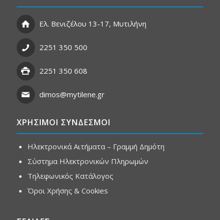
Ελ. Βενιζέλου 13-17, Μυτιλήνη
2251 350 500
2251 350 608
dimos@mytilene.gr
ΧΡΗΣΙΜΟΙ ΣΥΝΔΕΣΜΟΙ
Ηλεκτρονικά Αιτήματα – Γραμμή Δημότη
Σύστημα Ηλεκτρονικών Πληρωμών
Τηλεφωνικός Κατάλογος
Όροι Χρήσης & Cookies