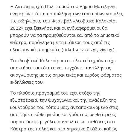
Η Αντιδημαρχία Πολιτισμού του Δήμου Μυτιλήνης
ενημερώνει ότι η προπώληση των εισιτηρίων για όλες
τις εκδηλώσεις του Φεστιβάλ «Λεσβιακό Καλοκαίρι
2022» έχει ξεκινήσει και οι ενδιαφερόμενοι θα
μπορούν να τα προμηθεύονται και από το Δημοτικό
Θέατρο, παράλληλα με τη διάθεση τους από τις
ηλεκτρονικές υπηρεσίες (ticketservices.gr, viva.gr).
To «Λεσβιακό Καλοκαίρι» τα τελευταία χρόνια έχει
αποκτήσει ταυτότητα και τυγχάνει πανελλήνιας
αναγνώρισης με τις σημαντικές και ευρέος φάσματος
εκδηλώσεις του.
Το πλούσιο πρόγραμμά του έχει στόχο την
εξωστρέφεια, την ψυχαγωγία και την ανάδειξη της
κουλτούρας του τόπου μας, ανταποκρινόμενο στις
απαιτήσεις κάθε ηλικίας και γούστου, με θεατρικές
παραστάσεις, μεγάλες συναυλίες και εκθέσεις στο
Κάστρο της πόλης και στο Δημοτικό Στάδιο, καθώς