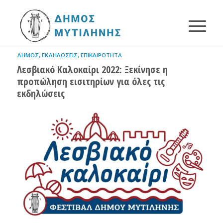
ΔΉΜΟΣ
,
ΕΚΔΗΛΏΣΕΙΣ
,
ΕΠΙΚΑΙΡΌΤΗΤΑ
Λεσβιακό Καλοκαίρι 2022: Ξεκίνησε η
προπώληση εισιτηρίων για όλες τις
εκδηλώσεις