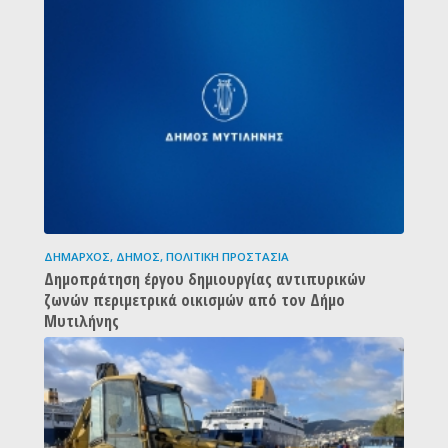
ΔΉΜΑΡΧΟΣ
,
ΔΉΜΟΣ
,
ΠΟΛΙΤΙΚΉ ΠΡΟΣΤΑΣΊΑ
Δημοπράτηση έργου δημιουργίας αντιπυρικών
ζωνών περιμετρικά οικισμών από τον Δήμο
Μυτιλήνης