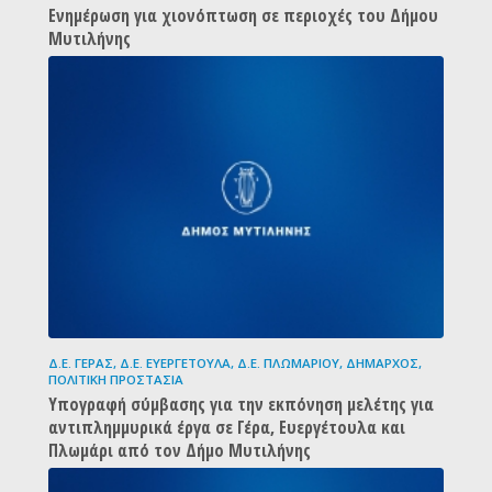
Ενημέρωση για χιονόπτωση σε περιοχές του Δήμου
Μυτιλήνης
Δ.Ε. ΓΈΡΑΣ
,
Δ.Ε. ΕΥΕΡΓΈΤΟΥΛΑ
,
Δ.Ε. ΠΛΩΜΑΡΊΟΥ
,
ΔΉΜΑΡΧΟΣ
,
ΠΟΛΙΤΙΚΉ ΠΡΟΣΤΑΣΊΑ
Υπογραφή σύμβασης για την εκπόνηση μελέτης για
αντιπλημμυρικά έργα σε Γέρα, Ευεργέτουλα και
Πλωμάρι από τον Δήμο Μυτιλήνης