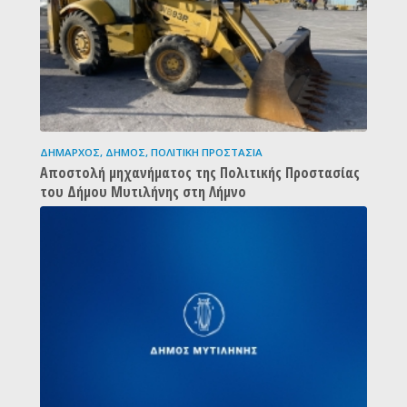
ΔΉΜΑΡΧΟΣ
,
ΔΉΜΟΣ
,
ΠΟΛΙΤΙΚΉ ΠΡΟΣΤΑΣΊΑ
Αποστολή μηχανήματος της Πολιτικής Προστασίας
του Δήμου Μυτιλήνης στη Λήμνο