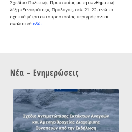
Σχεδίου Πολιτικής Προστασίας με τη συνθηματική
λέξη «Ξενοκράτης», Πρόλογος, σελ. 21-22, ενώ τα
σχετικά μέτρα αυτοπροστασίας περιγράφονται
αναλυτικά
εδώ
.
Νέα – Ενημερώσεις