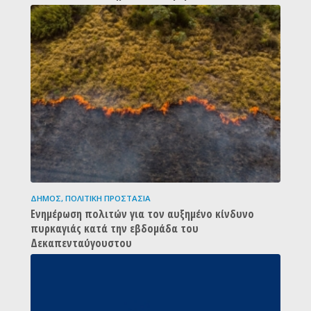
ΔΉΜΟΣ
,
ΠΟΛΙΤΙΚΉ ΠΡΟΣΤΑΣΊΑ
Ενημέρωση πολιτών για τον αυξημένο κίνδυνο
πυρκαγιάς κατά την εβδομάδα του
Δεκαπενταύγουστου