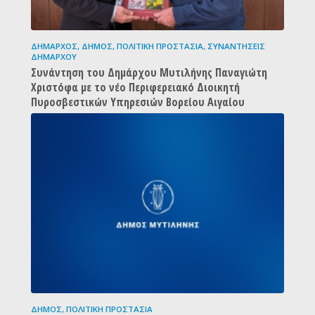
ΔΉΜΑΡΧΟΣ
,
ΔΉΜΟΣ
,
ΠΟΛΙΤΙΚΉ ΠΡΟΣΤΑΣΊΑ
,
ΣΥΝΑΝΤΉΣΕΙΣ
ΔΗΜΆΡΧΟΥ
Συνάντηση του Δημάρχου Μυτιλήνης Παναγιώτη
Χριστόφα με το νέο Περιφερειακό Διοικητή
Πυροσβεστικών Υπηρεσιών Βορείου Αιγαίου
ΔΉΜΟΣ
,
ΠΟΛΙΤΙΚΉ ΠΡΟΣΤΑΣΊΑ