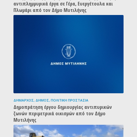
αντιπλημμυρικά έργα σε Γέρα, Ευεργέτουλα και
Πλωμάρι από τον Δήμο Μυτιλήνης
ΔΉΜΑΡΧΟΣ
,
ΔΉΜΟΣ
,
ΠΟΛΙΤΙΚΉ ΠΡΟΣΤΑΣΊΑ
Δημοπράτηση έργου δημιουργίας αντιπυρικών
ζωνών περιμετρικά οικισμών από τον Δήμο
Μυτιλήνης