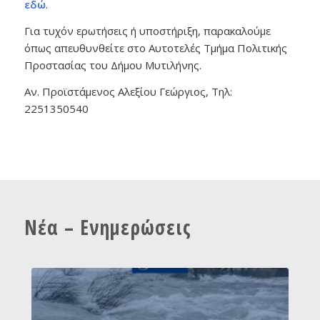
εδώ
.
Για τυχόν ερωτήσεις ή υποστήριξη, παρακαλούμε
όπως απευθυνθείτε στο Αυτοτελές Τμήμα Πολιτικής
Προστασίας του Δήμου Μυτιλήνης.
Αν. Προϊστάμενος Αλεξίου Γεώργιος, Τηλ:
2251350540
Νέα – Ενημερώσεις