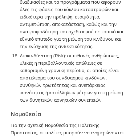
διαδικασίες και τα προγράμματα που αφορούν
όλες τις φάσεις του κύκλου καταστροφών και
ειδικότερα την πρόληψη, ετοιμότητα,
αντιμετώπιση, αποκατάσταση, καθώς και την
ανατροφοδότηση του σχεδιασμού σε τοπικό και
εθνικό επίπεδο για τη μείωση του κινδύνου και
την ενίσχυση της ανθεκτικότητας.
Διακινδύνευση (Risk): οι πιθανές ανθρώπινες,
υλικές ή περιβαλλοντικές απώλειες σε
καθορισμένη χρονική περίοδο, οι οποίες είναι
αποτέλεσμα του συνδυασμού κινδύνων,
συνθηκών τρωτότητας και ανεπάρκειας
ικανότητας ή κατάλληλων μέτρων για τη μείωση
των δυνητικών αρνητικών συνεπειών.
Νομοθεσία
Για την σχετική Νομοθεσία της Πολιτικής
Προστασίας, οι πολίτες μπορούν να ενημερώνονται