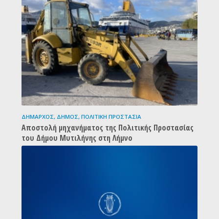
ΔΉΜΑΡΧΟΣ
,
ΔΉΜΟΣ
,
ΠΟΛΙΤΙΚΉ ΠΡΟΣΤΑΣΊΑ
Αποστολή μηχανήματος της Πολιτικής Προστασίας
του Δήμου Μυτιλήνης στη Λήμνο