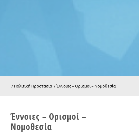
/
Πολιτική Προστασία
/
Έννοιες – Ορισμοί – Νομοθεσία
Έννοιες – Ορισμοί –
Νομοθεσία