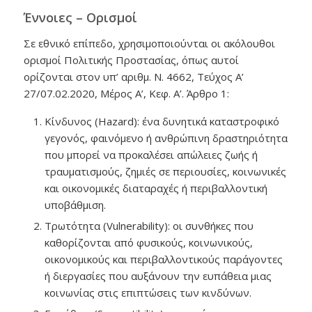
Έννοιες – Ορισμοί
Σε εθνικό επίπεδο, χρησιμοποιούνται οι ακόλουθοι
ορισμοί Πολιτικής Προστασίας, όπως αυτοί
ορίζονται στον υπ’ αριθμ. Ν. 4662, Τεύχος A’
27/07.02.2020, Μέρος Α’, Κεφ. Α’. Άρθρο 1:
Κίνδυνος (Hazard): ένα δυνητικά καταστροφικό
γεγονός, φαινόμενο ή ανθρώπινη δραστηριότητα
που μπορεί να προκαλέσει απώλειες ζωής ή
τραυματισμούς, ζημιές σε περιουσίες, κοινωνικές
και οικονομικές διαταραχές ή περιβαλλοντική
υποβάθμιση.
Τρωτότητα (Vulnerability): οι συνθήκες που
καθορίζονται από φυσικούς, κοινωνικούς,
οικονομικούς και περιβαλλοντικούς παράγοντες
ή διεργασίες που αυξάνουν την ευπάθεια μιας
κοινωνίας στις επιπτώσεις των κινδύνων.