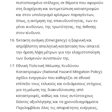
πιστοποιημένο στέλεχος σε θέματα που αφορούν
στη διαχείριση και αντιμετώπιση καταστροφών
και στον υπολογισμό κρίσιμων παραγόντων,
όπως, η εκτίμηση της επικινδυνότητας, των εν
γένει κινδύνων, της τρωτότητας, της έκθεσης
στον κίνδυνο.
Έκτακτη ανάγκη (Emergency): η ξαφνική και
απρόβλεπτη απειλητική κατάσταση που απαιτεί
την άμεση λήψη μέτρων για την ελαχιστοποίηση
των δυσμενών συνεπειών της.
Εθνική Πολιτική Μείωσης Κινδύνου
Καταστροφών (National Hazard Mitigation Policy):
σχέδιο ενεργειών που καθορίζει σε εθνικό
επίπεδο τους τελικούς και ενδιάμεσους στόχους
για τη μείωση της διακινδύνευσης από
καταστροφές, καθώς και τους αντίστοιχους
δείκτες αξιολόγησης και τα χρονοδιαγράμματα.
Περιλαμβάνει όλες τις απαραίτητες ενέργειες,