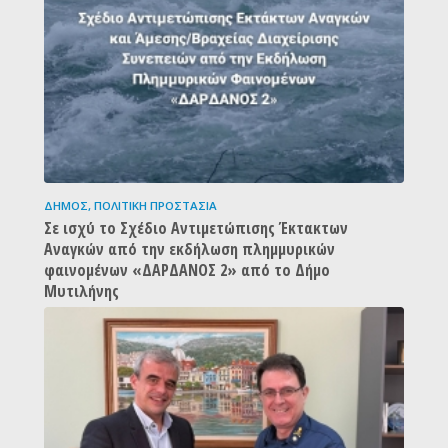
ΔΉΜΟΣ
,
ΠΟΛΙΤΙΚΉ ΠΡΟΣΤΑΣΊΑ
Σε ισχύ το Σχέδιο Αντιμετώπισης Έκτακτων
Αναγκών από την εκδήλωση πλημμυρικών
φαινομένων «ΔΑΡΔΑΝΟΣ 2» από το Δήμο
Μυτιλήνης