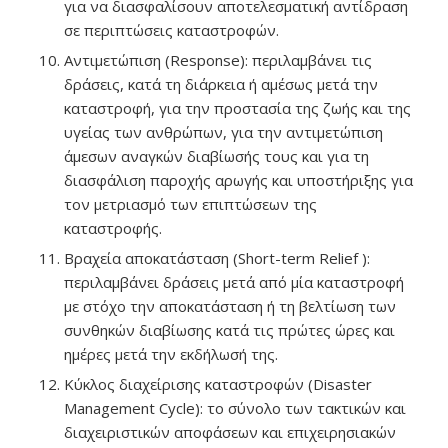
για να διασφαλίσουν αποτελεσματική αντίδραση
σε περιπτώσεις καταστροφών.
Αντιμετώπιση (Response): περιλαμβάνει τις
δράσεις, κατά τη διάρκεια ή αμέσως μετά την
καταστροφή, για την προστασία της ζωής και της
υγείας των ανθρώπων, για την αντιμετώπιση
άμεσων αναγκών διαβίωσής τους και για τη
διασφάλιση παροχής αρωγής και υποστήριξης για
τον μετριασμό των επιπτώσεων της
καταστροφής.
Βραχεία αποκατάσταση (Short-term Relief ):
περιλαμβάνει δράσεις μετά από μία καταστροφή
με στόχο την αποκατάσταση ή τη βελτίωση των
συνθηκών διαβίωσης κατά τις πρώτες ώρες και
ημέρες μετά την εκδήλωσή της.
Κύκλος διαχείρισης καταστροφών (Disaster
Management Cycle): το σύνολο των τακτικών και
διαχειριστικών αποφάσεων και επιχειρησιακών