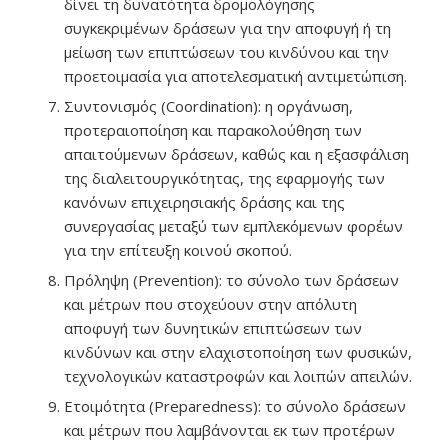
δίνει τη δυνατότητα δρομολόγησης
συγκεκριμένων δράσεων για την αποφυγή ή τη
μείωση των επιπτώσεων του κινδύνου και την
προετοιμασία για αποτελεσματική αντιμετώπιση.
Συντονισμός (Coordination): η οργάνωση,
προτεραιοποίηση και παρακολούθηση των
απαιτούμενων δράσεων, καθώς και η εξασφάλιση
της διαλειτουργικότητας, της εφαρμογής των
κανόνων επιχειρησιακής δράσης και της
συνεργασίας μεταξύ των εμπλεκόμενων φορέων
για την επίτευξη κοινού σκοπού.
Πρόληψη (Prevention): το σύνολο των δράσεων
και μέτρων που στοχεύουν στην απόλυτη
αποφυγή των δυνητικών επιπτώσεων των
κινδύνων και στην ελαχιστοποίηση των φυσικών,
τεχνολογικών καταστροφών και λοιπών απειλών.
Ετοιμότητα (Preparedness): το σύνολο δράσεων
και μέτρων που λαμβάνονται εκ των προτέρων