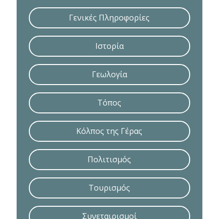
Γενικές Πληροφορίες
Ιστορία
Γεωλογία
Τόπος
Κόλπος της Γέρας
Πολιτισμός
Τουρισμός
Συνεταιρισμοί