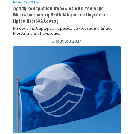
ΚΑΘΑΡΙΌΤΗΤΑ
Δράση καθαρισμού παραλίας από τον Δήμο
Μυτιλήνης και τη ΔΕΔΑΠΑΛ για την Παγκόσμια
Ημέρα Περιβάλλοντος
Με δράση καθαρισμού παραλίας θα γιορτάσει ο Δήμος
Μυτιλήνης την Παγκόσμια…
3 Ιουνίου 2024