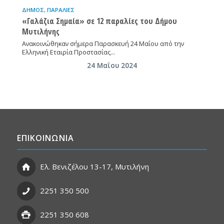
ΔΉΜΟΣ
,
ΠΑΡΑΛΊΕΣ
«Γαλάζια Σημαία» σε 12 παραλίες του Δήμου
Μυτιλήνης
Ανακοινώθηκαν σήμερα Παρασκευή 24 Μαΐου από την
Ελληνική Εταιρία Προστασίας…
24 Μαΐου 2024
ΕΠΙΚΟΙΝΩΝΙΑ
Ελ. Βενιζέλου 13-17, Μυτιλήνη
2251 350 500
2251 350 608