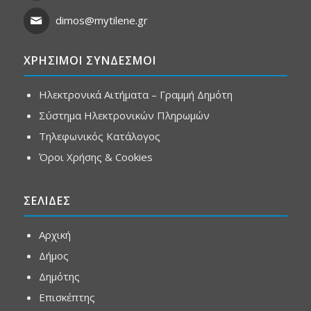
dimos@mytilene.gr
ΧΡΗΣΙΜΟΙ ΣΥΝΔΕΣΜΟΙ
Ηλεκτρονικά Αιτήματα – Γραμμή Δημότη
Σύστημα Ηλεκτρονικών Πληρωμών
Τηλεφωνικός Κατάλογος
Όροι Χρήσης & Cookies
ΣΕΛΙΔΕΣ
Αρχική
Δήμος
Δημότης
Επισκέπτης