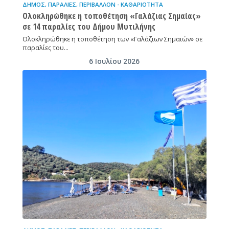
ΔΉΜΟΣ
,
ΠΑΡΑΛΊΕΣ
,
ΠΕΡΙΒΆΛΛΟΝ - ΚΑΘΑΡΙΌΤΗΤΑ
Ολοκληρώθηκε η τοποθέτηση «Γαλάζιας Σημαίας»
σε 14 παραλίες του Δήμου Μυτιλήνης
Ολοκληρώθηκε η τοποθέτηση των «Γαλάζιων Σημαιών» σε
παραλίες του…
6 Ιουλίου 2026