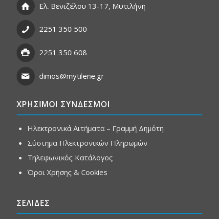
Ελ. Βενιζέλου 13-17, Μυτιλήνη
2251 350 500
2251 350 608
dimos@mytilene.gr
ΧΡΗΣΙΜΟΙ ΣΥΝΔΕΣΜΟΙ
Ηλεκτρονικά Αιτήματα – Γραμμή Δημότη
Σύστημα Ηλεκτρονικών Πληρωμών
Τηλεφωνικός Κατάλογος
Όροι Χρήσης & Cookies
ΣΕΛΙΔΕΣ