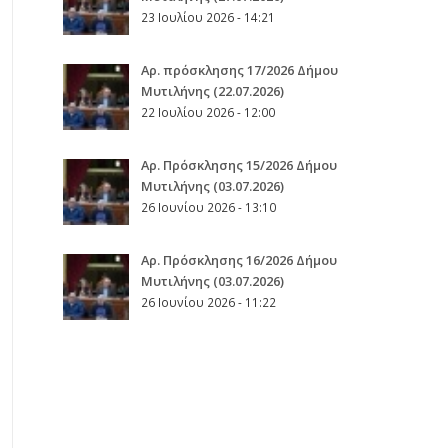
23 Ιουλίου 2026 - 14:21
Αρ. πρόσκλησης 17/2026 Δήμου
Μυτιλήνης (22.07.2026)
22 Ιουλίου 2026 - 12:00
Aρ. Πρόσκλησης 15/2026 Δήμου
Μυτιλήνης (03.07.2026)
26 Ιουνίου 2026 - 13:10
Aρ. Πρόσκλησης 16/2026 Δήμου
Μυτιλήνης (03.07.2026)
26 Ιουνίου 2026 - 11:22