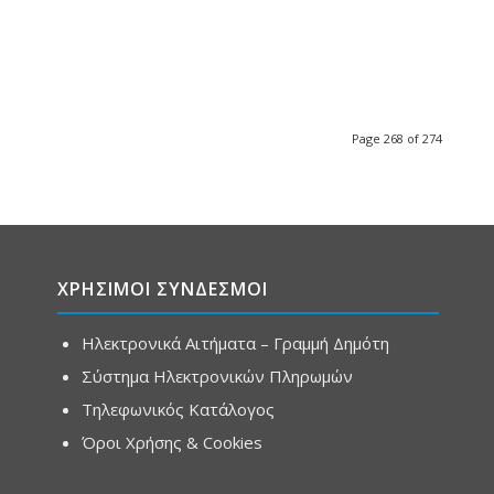
Page 268 of 274
ΧΡΗΣΙΜΟΙ ΣΥΝΔΕΣΜΟΙ
Ηλεκτρονικά Αιτήματα – Γραμμή Δημότη
Σύστημα Ηλεκτρονικών Πληρωμών
Τηλεφωνικός Κατάλογος
Όροι Χρήσης & Cookies