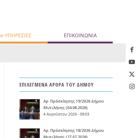
e-ΥΠΗΡΕΣΙΕΣ
ΕΠΙΚΟΙΝΩΝΙΑ
ΕΠΙΛΕΓΜΕΝΑ ΑΡΘΡΑ ΤΟΥ ΔΗΜΟΥ
Aρ. Πρόσκλησης 19/2026 Δήμου
Μυτιλήνης (04.08.2026)
4 Αυγούστου 2026 - 09:03
Aρ. Πρόσκλησης 18/2026 Δήμου
Μυτιλήνης (27.07.2026)