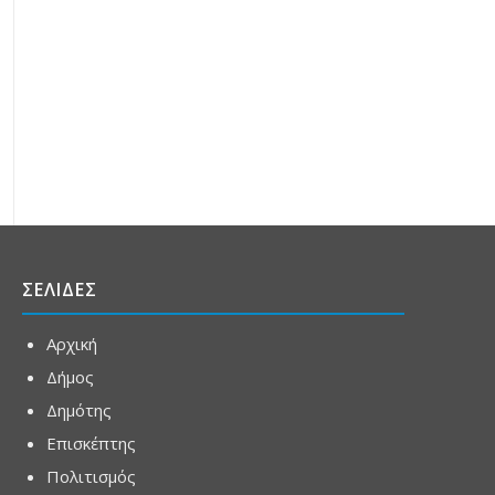
ΣΕΛΙΔΕΣ
Αρχική
Δήμος
Δημότης
Επισκέπτης
Πολιτισμός