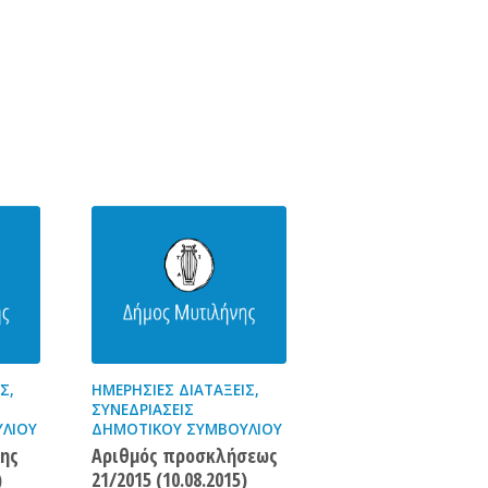
ΙΣ
,
ΗΜΕΡΉΣΙΕΣ ΔΙΑΤΆΞΕΙΣ
,
ΣΥΝΕΔΡΙΆΣΕΙΣ
ΛΊΟΥ
ΔΗΜΟΤΙΚΟΎ ΣΥΜΒΟΥΛΊΟΥ
ης
Αριθμός προσκλήσεως
)
21/2015 (10.08.2015)