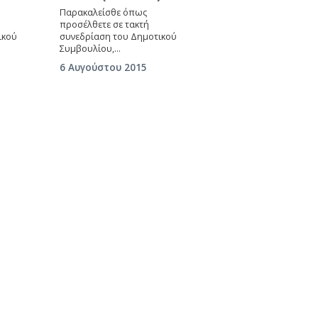
Παρακαλείσθε όπως
προσέλθετε σε τακτή
ικού
συνεδρίαση του Δημοτικού
Συμβουλίου,…
6 Αυγούστου 2015