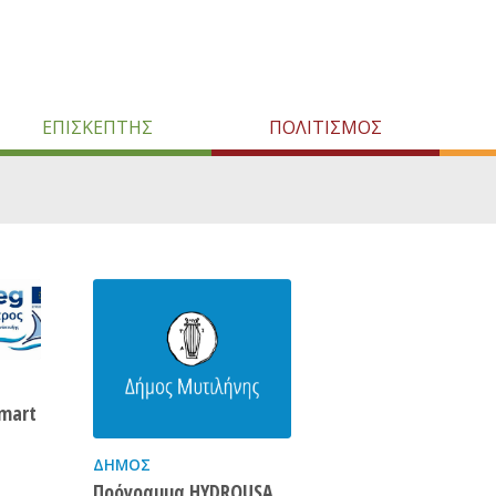
ΕΠΙΣΚΕΠΤΗΣ
ΠΟΛΙΤΙΣΜΟΣ
mart
ΔΉΜΟΣ
Πρόγραμμα HYDROUSA