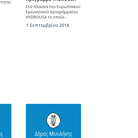
τητας
Στα πλαίσια του Ευρωπαϊκού
Ερευνητικού προγράμματος
HYDROUSA το οποίο…
1 Σεπτεμβρίου 2018