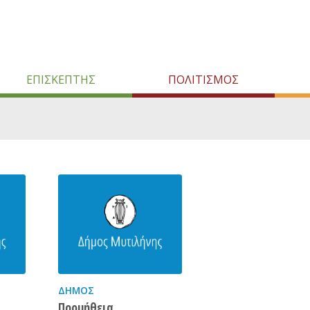
ΕΠΙΣΚΕΠΤΗΣ
ΠΟΛΙΤΙΣΜΟΣ
ΔΉΜΟΣ
Προμήθεια,