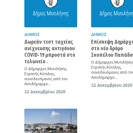
ΔΉΜΟΣ
ΔΉΜΟΣ
Δωρεάν τεστ ταχείας
Επίσκεψη Δημάρχ
ανίχνευσης αντιγόνου
στο νέο δρόμο
COVID-19 μπροστά στο
Σκοπέλου Παπάδο
τελωνείο .
Ο Δήμαρχος Μυτιλήνης
Στρατής Κύτελης,
Ο Δήμαρχος Μυτιλήνης,
συνοδευόμενος από το
Στρατής Κύτελης,
Αντιδήμαρχο…
συνοδευόμενος από τον
Αντιδήμαρχο…
22 Δεκεμβρίου 2020
22 Δεκεμβρίου 2020