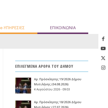
e-ΥΠΗΡΕΣΙΕΣ
ΕΠΙΚΟΙΝΩΝΙΑ
ΕΠΙΛΕΓΜΕΝΑ ΑΡΘΡΑ ΤΟΥ ΔΗΜΟΥ
Aρ. Πρόσκλησης 19/2026 Δήμου
Μυτιλήνης (04.08.2026)
4 Αυγούστου 2026 - 09:03
Aρ. Πρόσκλησης 18/2026 Δήμου
Μυτιλήνης (27.07.2026)