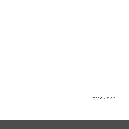
Page 247 of 274