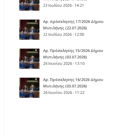
23 Ιουλίου 2026 - 14:21
Αρ. πρόσκλησης 17/2026 Δήμου
Μυτιλήνης (22.07.2026)
22 Ιουλίου 2026 - 12:00
Aρ. Πρόσκλησης 15/2026 Δήμου
Μυτιλήνης (03.07.2026)
26 Ιουνίου 2026 - 13:10
Aρ. Πρόσκλησης 16/2026 Δήμου
Μυτιλήνης (03.07.2026)
26 Ιουνίου 2026 - 11:22