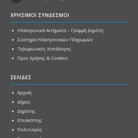
ΧΡΗΣΙΜΟΙ ΣΥΝΔΕΣΜΟΙ
Ηλεκτρονικά Αιτήματα – Γραμμή Δημότη
Σύστημα Ηλεκτρονικών Πληρωμών
Τηλεφωνικός Κατάλογος
Όροι Χρήσης & Cookies
ΣΕΛΙΔΕΣ
Αρχική
Δήμος
Δημότης
Επισκέπτης
Πολιτισμός