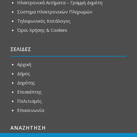
Ηλεκτρονικά Αιτήματα – Γραμμή Δημότη
Σύστημα Ηλεκτρονικών Πληρωμών
Τηλεφωνικός Κατάλογος
Όροι Χρήσης & Cookies
ΣΕΛΙΔΕΣ
Αρχική
Δήμος
Δημότης
Επισκέπτης
Πολιτισμός
Επικοινωνία
ΑΝΑΖΗΤΗΣΗ