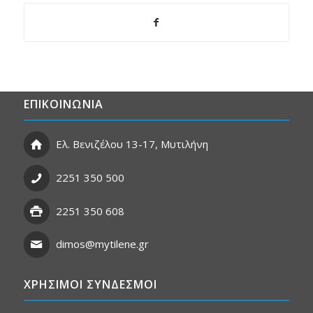
ΕΠΙΚΟΙΝΩΝΙΑ
Ελ. Βενιζέλου 13-17, Μυτιλήνη
2251 350 500
2251 350 608
dimos@mytilene.gr
ΧΡΗΣΙΜΟΙ ΣΥΝΔΕΣΜΟΙ