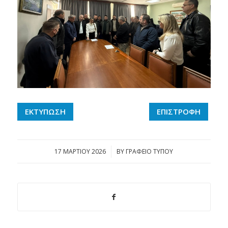
ΕΚΤΥΠΩΣΗ
ΕΠΙΣΤΡΟΦΗ
17 ΜΑΡΤΊΟΥ 2026
/
BY
ΓΡΑΦΕΙΟ ΤΥΠΟΥ