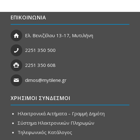
ΕΠΙΚΟΙΝΩΝΙΑ
Ελ. Βενιζέλου 13-17, Μυτιλήνη
2251 350 500
2251 350 608
dimos@mytilene.gr
ΧΡΗΣΙΜΟΙ ΣΥΝΔΕΣΜΟΙ
Ηλεκτρονικά Αιτήματα – Γραμμή Δημότη
Σύστημα Ηλεκτρονικών Πληρωμών
Τηλεφωνικός Κατάλογος