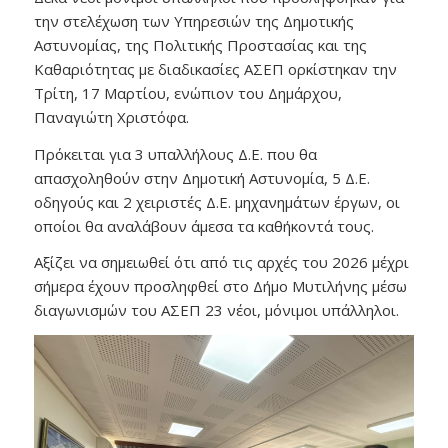
την στελέχωση των Υπηρεσιών της Δημοτικής
Αστυνομίας, της Πολιτικής Προστασίας και της
Καθαριότητας με διαδικασίες ΑΣΕΠ ορκίστηκαν την
Τρίτη, 17 Μαρτίου, ενώπιον του Δημάρχου,
Παναγιώτη Χριστόφα.
Πρόκειται για 3 υπαλλήλους Δ.Ε. που θα
απασχοληθούν στην Δημοτική Αστυνομία, 5 Δ.Ε.
οδηγούς και 2 χειριστές Δ.Ε. μηχανημάτων έργων, οι
οποίοι θα αναλάβουν άμεσα τα καθήκοντά τους.
Αξίζει να σημειωθεί ότι από τις αρχές του 2026 μέχρι
σήμερα έχουν προσληφθεί στο Δήμο Μυτιλήνης μέσω
διαγωνισμών του ΑΣΕΠ 23 νέοι, μόνιμοι υπάλληλοι.