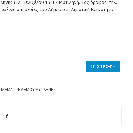
λήνης (Ελ. Βενιζέλου 13-17 Μυτιλήνη, 1ος όροφος, τηλ.
ωμένες υπηρεσίες του Δήμου στη Δημοτική Κοινότητα
ΕΠΙΣΤΡΟΦΗ
ΤΜΗΜΑ ΤΠΕ ΔΗΜΟΥ ΜΥΤΙΛΗΝΗΣ