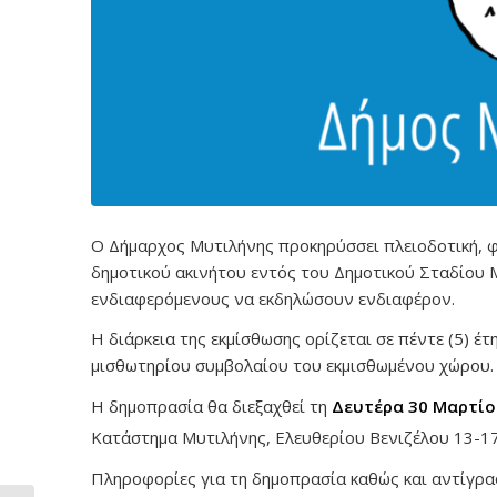
Ο Δήμαρχος Μυτιλήνης προκηρύσσει πλειοδοτική, φ
δημοτικού ακινήτου εντός του Δημοτικού Σταδίου Μυ
ενδιαφερόμενους να εκδηλώσουν ενδιαφέρον.
Η διάρκεια της εκμίσθωσης ορίζεται σε πέντε (5) έ
μισθωτηρίου συμβολαίου του εκμισθωμένου χώρου.
Η δημοπρασία θα διεξαχθεί τη
Δευτέρα 30 Μαρτίο
Κατάστημα Μυτιλήνης, Ελευθερίου Βενιζέλου 13-17
Πληροφορίες για τη δημοπρασία καθώς και αντίγρ