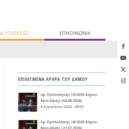
e-ΥΠΗΡΕΣΙΕΣ
ΕΠΙΚΟΙΝΩΝΙΑ
ΕΠΙΛΕΓΜΕΝΑ ΑΡΘΡΑ ΤΟΥ ΔΗΜΟΥ
Aρ. Πρόσκλησης 19/2026 Δήμου
Μυτιλήνης (04.08.2026)
4 Αυγούστου 2026 - 09:03
Aρ. Πρόσκλησης 18/2026 Δήμου
Μυτιλήνης (27.07.2026)