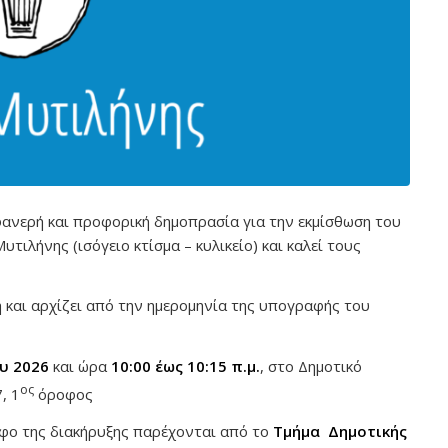
ανερή και προφορική δημοπρασία για την εκμίσθωση του
τιλήνης (ισόγειο κτίσμα – κυλικείο) και καλεί τους
τη και αρχίζει από την ημερομηνία της υπογραφής του
υ 2026
και ώρα
10:00 έως 10:15 π.μ.
, στο Δημοτικό
ος
, 1
όροφος
αφο της διακήρυξης παρέχονται από το
Τμήμα Δημοτικής