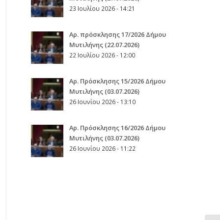
23 Ιουλίου 2026 - 14:21
Αρ. πρόσκλησης 17/2026 Δήμου
Μυτιλήνης (22.07.2026)
22 Ιουλίου 2026 - 12:00
Aρ. Πρόσκλησης 15/2026 Δήμου
Μυτιλήνης (03.07.2026)
26 Ιουνίου 2026 - 13:10
Aρ. Πρόσκλησης 16/2026 Δήμου
Μυτιλήνης (03.07.2026)
26 Ιουνίου 2026 - 11:22