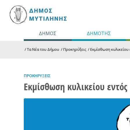
ΔΗΜΟΣ
ΔΗΜΟΤΗΣ
/
Τα Νέα του Δήμου
/
Προκηρύξεις
/
Εκμίσθωση κυλικείου 
ΠΡΟΚΗΡΎΞΕΙΣ
Εκμίσθωση κυλικείου εντός