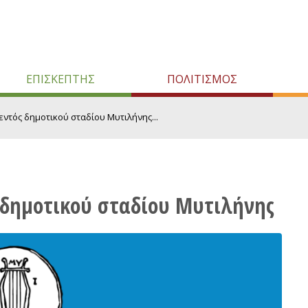
ΕΠΙΣΚΕΠΤΗΣ
ΠΟΛΙΤΙΣΜΟΣ
εντός δημοτικού σταδίου Μυτιλήνης...
 δημοτικού σταδίου Μυτιλήνης