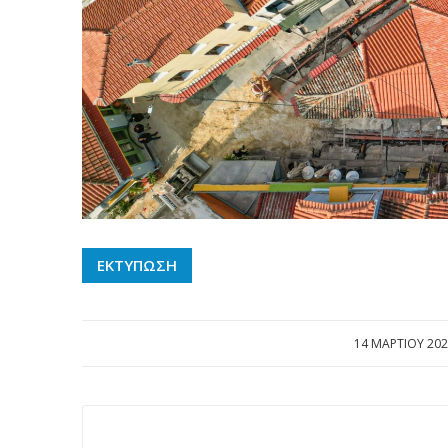
ΕΚΤΥΠΩΣΗ
14 ΜΑΡΤΊΟΥ 202
/