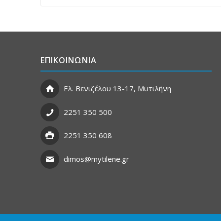
ΕΠΙΚΟΙΝΩΝΙΑ
Ελ. Βενιζέλου 13-17, Μυτιλήνη
2251 350 500
2251 350 608
dimos@mytilene.gr