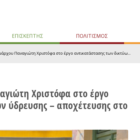
ΕΠΙΣΚΕΠΤΗΣ
ΠΟΛΙΤΙΣΜΟΣ
μάρχου Παναγιώτη Χριστόφα στο έργο αντικατάστασης των δικτύω...
αγιώτη Χριστόφα στο έργο
ν ύδρευσης – αποχέτευσης στο