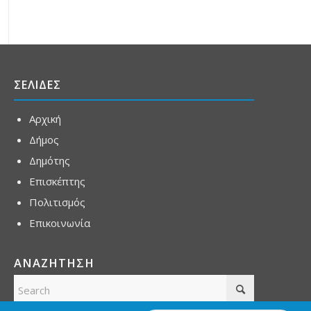
ΣΕΛΙΔΕΣ
Αρχική
Δήμος
Δημότης
Επισκέπτης
Πολιτισμός
Επικοινωνία
ΑΝΑΖΗΤΗΣΗ