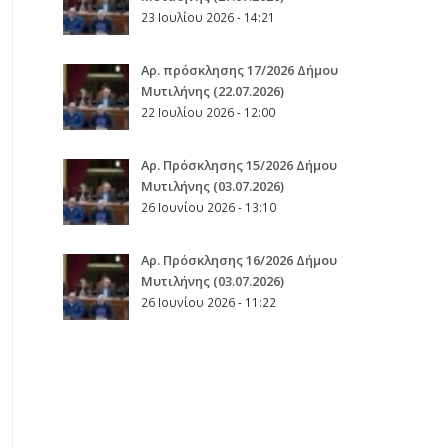
23 Ιουλίου 2026 - 14:21
Αρ. πρόσκλησης 17/2026 Δήμου
Μυτιλήνης (22.07.2026)
22 Ιουλίου 2026 - 12:00
Aρ. Πρόσκλησης 15/2026 Δήμου
Μυτιλήνης (03.07.2026)
26 Ιουνίου 2026 - 13:10
Aρ. Πρόσκλησης 16/2026 Δήμου
Μυτιλήνης (03.07.2026)
26 Ιουνίου 2026 - 11:22