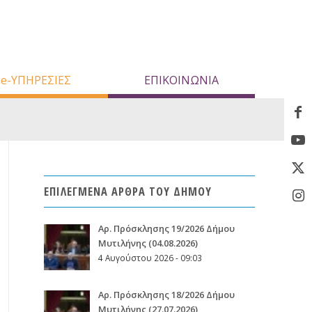
e-ΥΠΗΡΕΣΙΕΣ
ΕΠΙΚΟΙΝΩΝΙΑ
ΕΠΙΛΕΓΜΕΝΑ ΑΡΘΡΑ ΤΟΥ ΔΗΜΟΥ
Aρ. Πρόσκλησης 19/2026 Δήμου
Μυτιλήνης (04.08.2026)
4 Αυγούστου 2026 - 09:03
Aρ. Πρόσκλησης 18/2026 Δήμου
Μυτιλήνης (27.07.2026)