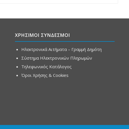
ΧΡΗΣΙΜΟΙ ΣΥΝΔΕΣΜΟΙ
Ηλεκτρονικά Αιτήματα – Γραμμή Δημότη
Σύστημα Ηλεκτρονικών Πληρωμών
Τηλεφωνικός Κατάλογος
Όροι Χρήσης & Cookies