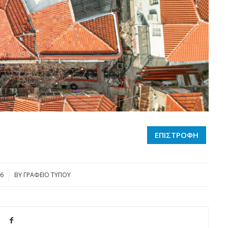
ΕΠΙΣΤΡΟΦΗ
6
BY
ΓΡΑΦΕΙΟ ΤΥΠΟΥ