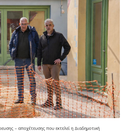
ευσης – αποχέτευσης που εκτελεί η Διαδημοτική