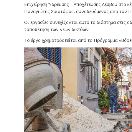
Επιχείρηση Ύδρευσης – Αποχέτευσης Λέσβου στο κ
Παναγιώτης Χριστόφας, συνοδευόμενος από τον Π
Οι εργασίες συνεχίζονται αυτό το διάστημα στις 
τοποθέτηση των νέων δικτύων.
Το έργο χρηματοδοτείται από το Πρόγραμμα «Βόρει