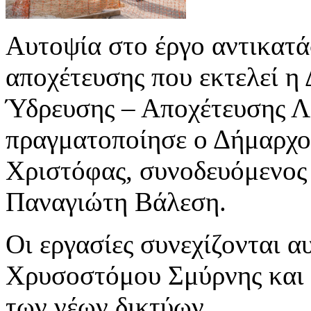
Αυτοψία στο έργο αντικατά
αποχέτευσης που εκτελεί η
Ύδρευσης – Αποχέτευσης Λ
πραγματοποίησε ο Δήμαρχο
Χριστόφας, συνοδευόμενος
Παναγιώτη Βάλεση.
Οι εργασίες συνεχίζονται α
Χρυσοστόμου Σμύρνης και 
των νέων δικτύων.