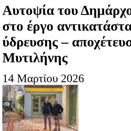
Αυτοψία του Δημάρχ
στο έργο αντικατάστ
ύδρευσης – αποχέτευσ
Μυτιλήνης
14 Μαρτίου 2026