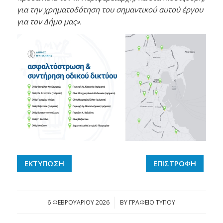
για την χρηματοδότηση του σημαντικού αυτού έργου
για τον Δήμο μας».
ΕΚΤΥΠΩΣΗ
ΕΠΙΣΤΡΟΦΗ
6 ΦΕΒΡΟΥΑΡΊΟΥ 2026
/
BY
ΓΡΑΦΕΙΟ ΤΥΠΟΥ