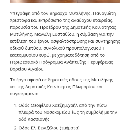
Υπεγράφη από τον Δήμαρχο Μυτιλήνης, Παναγιώτη
Χριστόφα και εκπρόσωπο της αναδόχου εταιρείας,
παρουσία του Προέδρου της Δημοτικής Κοινότητας
Μυτιλήνης, Μανώλη Ευσταθίου, η σύμβαση για την
εκτέλεση του έργου ασφαλτόστρωσης και συντήρησης
οδικού δικτύου, συνολικού προϋπολογισμού 1
εκατομμυρίου ευρώ, με χρηματοδότηση από το
Περιφερειακό Πρόγραμμα Ανάπτυξης Περιφέρειας
Βορείου Αιγαίου.
Το έργο αφορά σε δημοτικές οδούς της Μυτιλήνης
και της Δημοτικής Κοινότητας Πλωμαρίου και
συγκεκριμένα:
Οδός Θεοφίλου Χατζημιχαήλ από την πίσω
πλευρά του Νοσοκομείου έως τη συμβολή με την
οδό Κασσιανής
Οδός Ελ. Βενιζέλου (τμήματα)