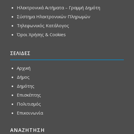
Ηλεκτρονικά Αιτήματα – Γραμμή Δημότη
Σύστημα Ηλεκτρονικών Πληρωμών
Τηλεφωνικός Κατάλογος
Όροι Χρήσης & Cookies
ΣΕΛΙΔΕΣ
Αρχική
Δήμος
Δημότης
Επισκέπτης
Πολιτισμός
Επικοινωνία
ΑΝΑΖΗΤΗΣΗ