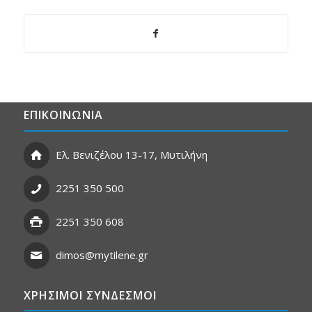
ΕΠΙΚΟΙΝΩΝΙΑ
Ελ. Βενιζέλου 13-17, Μυτιλήνη
2251 350 500
2251 350 608
dimos@mytilene.gr
ΧΡΗΣΙΜΟΙ ΣΥΝΔΕΣΜΟΙ