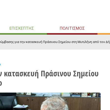
ΕΠΙΣΚΕΠΤΗΣ
ΠΟΛΙΤΙΣΜΟΣ
ύμβασης για την κατασκευή Πράσινου Σημείου στη Μυτιλήνη από τον Δήμ
Α
ν κατασκευή Πράσινου Σημείου
ο