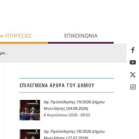
e-ΥΠΗΡΕΣΙΕΣ
ΕΠΙΚΟΙΝΩΝΙΑ
ο...
ΕΠΙΛΕΓΜΕΝΑ ΑΡΘΡΑ ΤΟΥ ΔΗΜΟΥ
Aρ. Πρόσκλησης 19/2026 Δήμου
Μυτιλήνης (04.08.2026)
4 Αυγούστου 2026 - 09:03
Aρ. Πρόσκλησης 18/2026 Δήμου
Μυτιλήνης (27.07.2026)