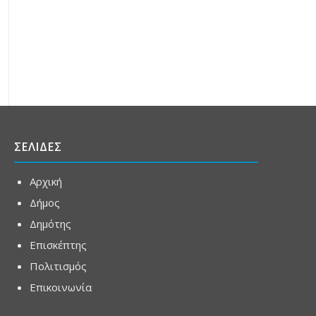
ΣΕΛΙΔΕΣ
Αρχική
Δήμος
Δημότης
Επισκέπτης
Πολιτισμός
Επικοινωνία