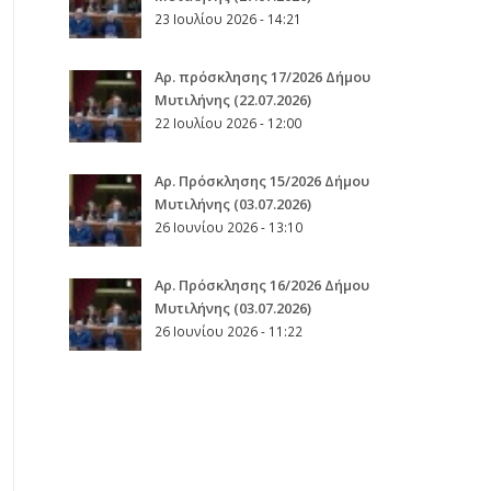
23 Ιουλίου 2026 - 14:21
Αρ. πρόσκλησης 17/2026 Δήμου
Μυτιλήνης (22.07.2026)
22 Ιουλίου 2026 - 12:00
Aρ. Πρόσκλησης 15/2026 Δήμου
Μυτιλήνης (03.07.2026)
26 Ιουνίου 2026 - 13:10
Aρ. Πρόσκλησης 16/2026 Δήμου
Μυτιλήνης (03.07.2026)
26 Ιουνίου 2026 - 11:22