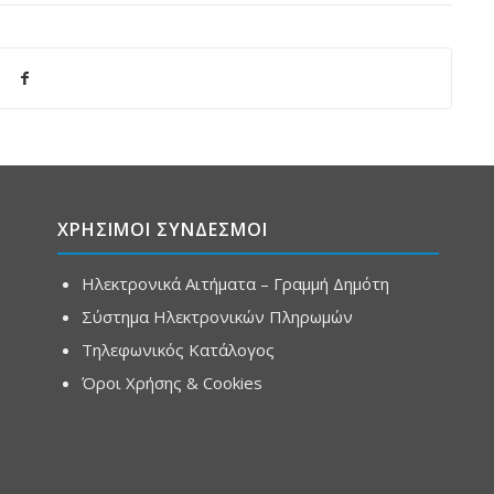
ΧΡΗΣΙΜΟΙ ΣΥΝΔΕΣΜΟΙ
Ηλεκτρονικά Αιτήματα – Γραμμή Δημότη
Σύστημα Ηλεκτρονικών Πληρωμών
Τηλεφωνικός Κατάλογος
Όροι Χρήσης & Cookies