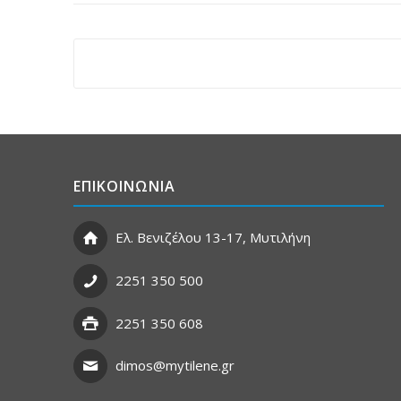
ΕΠΙΚΟΙΝΩΝΙΑ
Ελ. Βενιζέλου 13-17, Μυτιλήνη
2251 350 500
2251 350 608
dimos@mytilene.gr