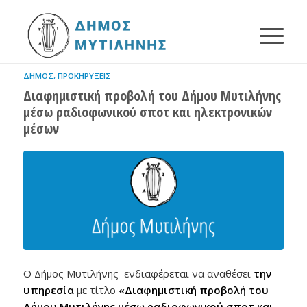
ΔΉΜΟΣ
,
ΠΡΟΚΗΡΎΞΕΙΣ
Διαφημιστική προβολή του Δήμου Μυτιλήνης
μέσω ραδιοφωνικού σποτ και ηλεκτρονικών
μέσων
Ο Δήμος Μυτιλήνης ενδιαφέρεται να αναθέσει
την
υπηρεσία
με τίτλο
«Διαφημιστική προβολή του
Δήμου Μυτιλήνης μέσω ραδιοφωνικού σποτ και