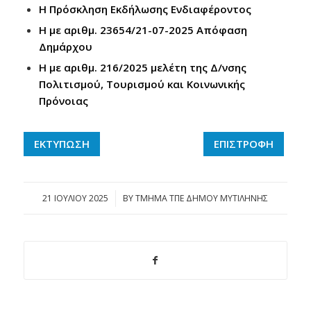
Η Πρόσκληση Εκδήλωσης Ενδιαφέροντος
Η με αριθμ. 23654/21-07-2025 Απόφαση
Δημάρχου
Η με αριθμ. 216/2025 μελέτη της Δ/νσης
Πολιτισμού, Τουρισμού και Κοινωνικής
Πρόνοιας
ΕΚΤΥΠΩΣΗ
ΕΠΙΣΤΡΟΦΗ
21 ΙΟΥΛΊΟΥ 2025
/
BY
ΤΜΗΜΑ ΤΠΕ ΔΗΜΟΥ ΜΥΤΙΛΗΝΗΣ