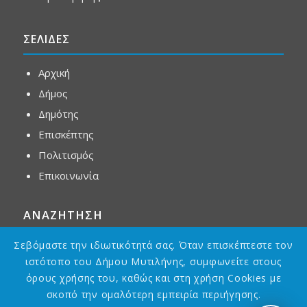
ΣΕΛΙΔΕΣ
Αρχική
Δήμος
Δημότης
Επισκέπτης
Πολιτισμός
Επικοινωνία
ΑΝΑΖΗΤΗΣΗ
Σεβόμαστε την ιδιωτικότητά σας. Όταν επισκέπτεστε τον
ιστότοπο του Δήμου Μυτιλήνης, συμφωνείτε στους
όρους χρήσης του, καθώς και στη χρήση Cookies με
σκοπό την ομαλότερη εμπειρία περιήγησης.