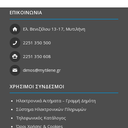
ΕΠΙΚΟΙΝΩΝΙΑ
Ελ. Βενιζέλου 13-17, Μυτιλήνη
2251 350 500
2251 350 608
dimos@mytilene.gr
ΧΡΗΣΙΜΟΙ ΣΥΝΔΕΣΜΟΙ
Ηλεκτρονικά Αιτήματα – Γραμμή Δημότη
Σύστημα Ηλεκτρονικών Πληρωμών
Τηλεφωνικός Κατάλογος
Όροι Χρήσης & Cookies