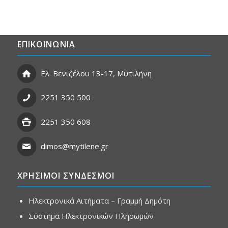
ΕΠΙΚΟΙΝΩΝΙΑ
Ελ. Βενιζέλου 13-17, Μυτιλήνη
2251 350 500
2251 350 608
dimos@mytilene.gr
ΧΡΗΣΙΜΟΙ ΣΥΝΔΕΣΜΟΙ
Ηλεκτρονικά Αιτήματα – Γραμμή Δημότη
Σύστημα Ηλεκτρονικών Πληρωμών