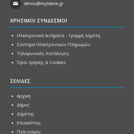
dimos@mytilene.gr
ΧΡΗΣΙΜΟΙ ΣΥΝΔΕΣΜΟΙ
Ηλεκτρονικά Αιτήματα – Γραμμή Δημότη
Σύστημα Ηλεκτρονικών Πληρωμών
Τηλεφωνικός Κατάλογος
Όροι Χρήσης & Cookies
ΣΕΛΙΔΕΣ
Αρχική
Δήμος
Δημότης
Επισκέπτης
Πολιτισμός