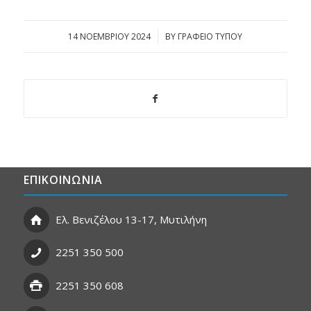
14 ΝΟΕΜΒΡΊΟΥ 2024
/
BY
ΓΡΑΦΕΙΟ ΤΥΠΟΥ
ΕΠΙΚΟΙΝΩΝΙΑ
Ελ. Βενιζέλου 13-17, Μυτιλήνη
2251 350 500
2251 350 608