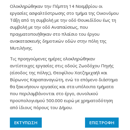
Ολοκληρώθηκαν την Πέμπτη 14 Νοεμβρίου οι
εργασίες ασφαλτόστρωσης στο τμήμα της Οικονόμου
Τάξη από τη συμβολή με την οδό Θουκιδίδου έως τη
συμβολή με την οδό Αναπαύσεως, που
πραγματοποιήθηκαν στο πλαίσιο του έργου
ανακατασκευής δημοτικών οδών στην πόλη της
Μυτιλήνης.
Τις προηγούμενες ημέρες ολοκληρώθηκαν
αντίστοιχες εργασίες στις οδούς Ζωοδόχου Πηγής
(είσοδος της πόλης), Θεοφίλου Χατζημιχαήλ και
Βύρωνος Καραπαναγιώτη, ενώ το επόμενο διάστημα
θα ξεκινήσουν εργασίες και στα υπόλοιπα τμήματα
που περιλαμβάνονται στο έργο, συνολικού
προϋπολογισμού 500.000 ευρώ με χρηματοδότηση
από ίδιους πόρους του Δήμου.
ΕΚΤΥΠΩΣΗ
ΕΠΙΣΤΡΟΦΗ