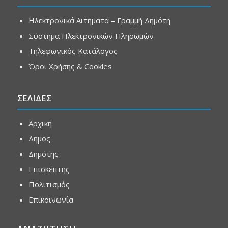
Ηλεκτρονικά Αιτήματα – Γραμμή Δημότη
Σύστημα Ηλεκτρονικών Πληρωμών
Τηλεφωνικός Κατάλογος
Όροι Χρήσης & Cookies
ΣΕΛΙΔΕΣ
Αρχική
Δήμος
Δημότης
Επισκέπτης
Πολιτισμός
Επικοινωνία