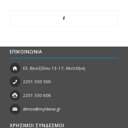
ΕΠΙΚΟΙΝΩΝΙΑ
Ελ. Βενιζέλου 13-17, Μυτιλήνη
2251 350 500
2251 350 608
dimos@mytilene.gr
ΧΡΗΣΙΜΟΙ ΣΥΝΔΕΣΜΟΙ