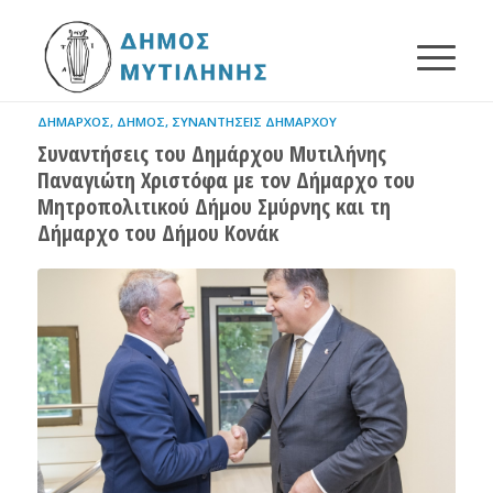
ΔΉΜΑΡΧΟΣ
,
ΔΉΜΟΣ
,
ΣΥΝΑΝΤΉΣΕΙΣ ΔΗΜΆΡΧΟΥ
Συναντήσεις του Δημάρχου Μυτιλήνης
Παναγιώτη Χριστόφα με τον Δήμαρχο του
Μητροπολιτικού Δήμου Σμύρνης και τη
Δήμαρχο του Δήμου Κονάκ