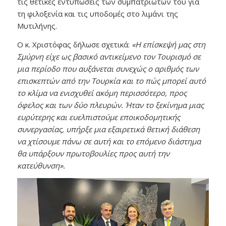
τις θετικές εντυπώσεις των συμπατριωτών του για
τη φιλοξενία και τις υποδομές στο λιμάνι της
Μυτιλήνης.
Ο κ. Χριστόφας δήλωσε σχετικά:
«Η επίσκεψή μας στη
Σμύρνη είχε ως βασικό αντικείμενο τον Τουρισμό σε
μια περίοδο που αυξάνεται συνεχώς ο αριθμός των
επισκεπτών από την Τουρκία και το πώς μπορεί αυτό
το κλίμα να ενισχυθεί ακόμη περισσότερο, προς
όφελος και των δύο πλευρών. Ήταν το ξεκίνημα μιας
ευρύτερης και ευελπιστούμε εποικοδομητικής
συνεργασίας, υπήρξε μια εξαιρετικά θετική διάθεση
να χτίσουμε πάνω σε αυτή και το επόμενο διάστημα
θα υπάρξουν πρωτοβουλίες προς αυτή την
κατεύθυνση».