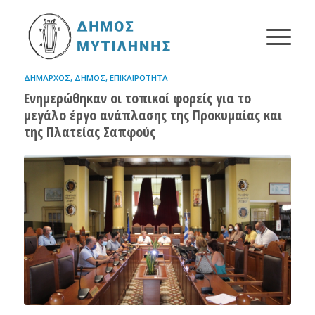
ΔΉΜΑΡΧΟΣ
,
ΔΉΜΟΣ
,
ΕΠΙΚΑΙΡΌΤΗΤΑ
Ενημερώθηκαν οι τοπικοί φορείς για το
μεγάλο έργο ανάπλασης της Προκυμαίας και
της Πλατείας Σαπφούς