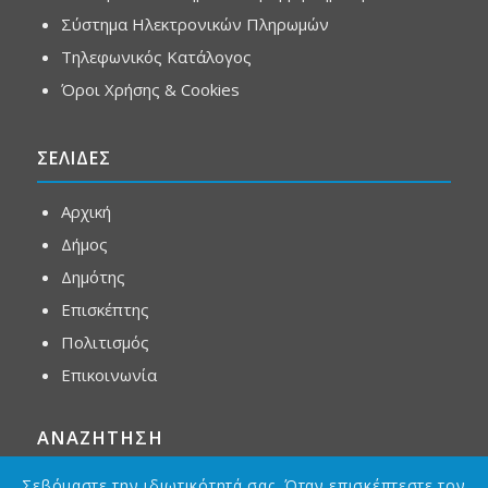
Σύστημα Ηλεκτρονικών Πληρωμών
Τηλεφωνικός Κατάλογος
Όροι Χρήσης & Cookies
ΣΕΛΙΔΕΣ
Αρχική
Δήμος
Δημότης
Επισκέπτης
Πολιτισμός
Επικοινωνία
ΑΝΑΖΗΤΗΣΗ
Σεβόμαστε την ιδιωτικότητά σας. Όταν επισκέπτεστε τον