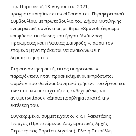
Την Παρασκευή 13 Αυγούστου 2021,
πραγματοποιήθηκε στην αίθουσα του Περιφερειακού
Συμβουλίου, με πρωτοβουλία του Δήμου Μυτιλήνης,
ενημερωτική συνάντηση με θέμα: «Χρονοδιάγραμμα
και φάσεις εκτέλεσης του έργου “Ανάπλαση
Προκυμαίας και Πλατείας Σαπφούς”», αφού τον
επόμενο μήνα πρόκειται να ανακοινωθεί η
δημοπράτησή του.
Στη συνάντηση αυτή, εκτός υπηρεσιακών
παραγόντων, ήταν προσκεκλημένοι εκπρόσωποι
φορέων που θα είναι δυνητικά χρήστες του έργου και
των οποίων οι επιχειρήσεις ενδεχομένως να
αντιμετωπίσουν κάποια προβλήματα κατά την
εκτέλεση του.
Συγκεκριμένα, συμμετείχαν: οι κ. κ. Πλακωτάρης
Γιώργος (Προϊστάμενος Διαχειριστικής Αρχής
Περιφέρειας Βορείου Αιγαίου), Ελένη Πετρέλλη