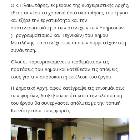
Ο κ. Πλακωτάρης, εκ μέρους της Διαχειριστικής Αρχής,
έθεσε εκ νέου τα χρονικά όρια υλοποίησης του έργου
και εξήρε την εργατικότητα και την
αποτελεσματικότητα των στελεχών των Υπηρεσιών
(Προγραμματισμού και Τεχνικών) του Δήμου
Μυτιλήνης, τα στελέχη των οποίων συμμετείχαν στη
συνάντηση.
Όλοι οι παρευρισκόμενοι υπερθεμάτισαν τις
προτάσεις του Δήμου και κατέθεσαν τις απόψεις
τους για την απρόσκοπτη εκτέλεση του έργου.
Η Δημοτική Αρχή, αφού κατέγραψε τις επισημάνσεις
των φορέων, διαβεβαίωσε ότι κατά την υλοποίηση
του έργου θα συνεργαστεί απόλυτα με την τοπική
Κοινότητα και τους φορείς.