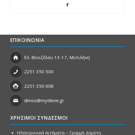
ΕΠΙΚΟΙΝΩΝΙΑ
Ελ. Βενιζέλου 13-17, Μυτιλήνη
2251 350 500
2251 350 608
dimos@mytilene.gr
ΧΡΗΣΙΜΟΙ ΣΥΝΔΕΣΜΟΙ
Ηλεκτρονικά Αιτήματα – Γραμμή Δημότη