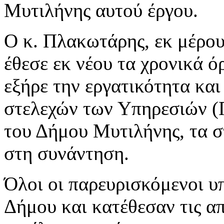
Μυτιλήνης αυτού έργου.
Ο κ. Πλακωτάρης, εκ μέρους
έθεσε εκ νέου τα χρονικά ό
εξήρε την εργατικότητα κα
στελεχών των Υπηρεσιών (
του Δήμου Μυτιλήνης, τα σ
στη συνάντηση.
Όλοι οι παρευρισκόμενοι υπ
Δήμου και κατέθεσαν τις α