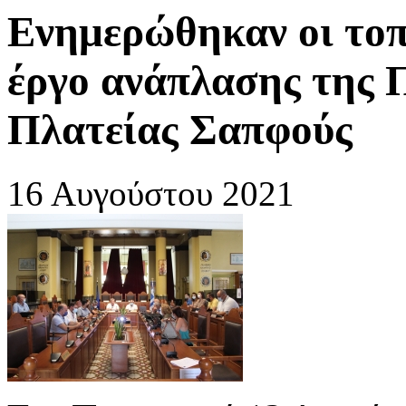
Ενημερώθηκαν οι τοπι
έργο ανάπλασης της 
Πλατείας Σαπφούς
16 Αυγούστου 2021