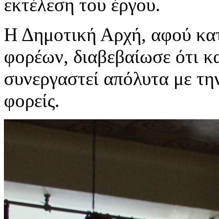
εκτέλεση του έργου.
Η Δημοτική Αρχή, αφού κατ
φορέων, διαβεβαίωσε ότι κ
συνεργαστεί απόλυτα με τη
φορείς.