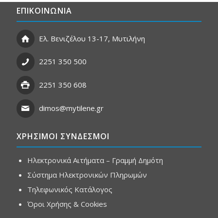
ΕΠΙΚΟΙΝΩΝΙΑ
Ελ. Βενιζέλου 13-17, Μυτιλήνη
2251 350 500
2251 350 608
dimos@mytilene.gr
ΧΡΗΣΙΜΟΙ ΣΥΝΔΕΣΜΟΙ
Ηλεκτρονικά Αιτήματα – Γραμμή Δημότη
Σύστημα Ηλεκτρονικών Πληρωμών
Τηλεφωνικός Κατάλογος
Όροι Χρήσης & Cookies