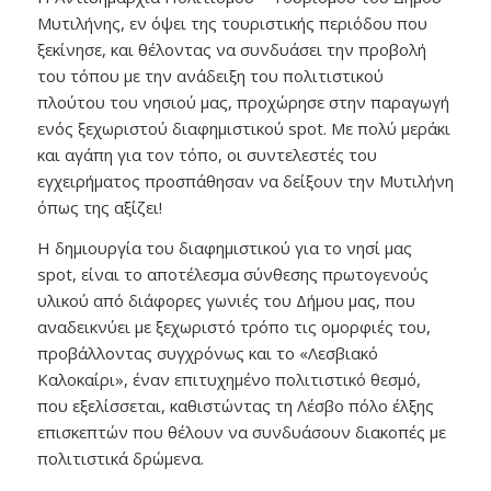
Μυτιλήνης, εν όψει της τουριστικής περιόδου που
ξεκίνησε, και θέλοντας να συνδυάσει την προβολή
του τόπου με την ανάδειξη του πολιτιστικού
πλούτου του νησιού μας, προχώρησε στην παραγωγή
ενός ξεχωριστού διαφημιστικού spot. Με πολύ μεράκι
και αγάπη για τον τόπο, οι συντελεστές του
εγχειρήματος προσπάθησαν να δείξουν την Μυτιλήνη
όπως της αξίζει!
Η δημιουργία του διαφημιστικού για το νησί μας
spot, είναι το αποτέλεσμα σύνθεσης πρωτογενούς
υλικού από διάφορες γωνιές του Δήμου μας, που
αναδεικνύει με ξεχωριστό τρόπο τις ομορφιές του,
προβάλλοντας συγχρόνως και το «Λεσβιακό
Καλοκαίρι», έναν επιτυχημένο πολιτιστικό θεσμό,
που εξελίσσεται, καθιστώντας τη Λέσβο πόλο έλξης
επισκεπτών που θέλουν να συνδυάσουν διακοπές με
πολιτιστικά δρώμενα.