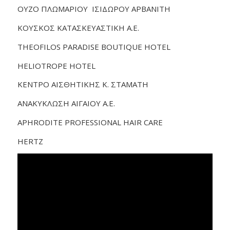
ΟΥΖΟ ΠΛΩΜΑΡΙΟΥ ΙΣΙΔΩΡΟΥ ΑΡΒΑΝΙΤΗ
ΚΟΥΣΚΟΣ ΚΑΤΑΣΚΕΥΑΣΤΙΚΗ Α.Ε.
THEOFILOS PARADISE BOUTIQUE HOTEL
HELIOTROPE HOTEL
ΚΕΝΤΡΟ ΑΙΣΘΗΤΙΚΗΣ Κ. ΣΤΑΜΑΤΗ
ΑΝΑΚΥΚΛΩΣΗ ΑΙΓΑΙΟΥ Α.Ε.
APHRODITE PROFESSIONAL HAIR CARE
HERTZ