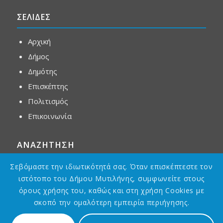
ΣΕΛΙΔΕΣ
Αρχική
Δήμος
Δημότης
Επισκέπτης
Πολιτισμός
Επικοινωνία
ΑΝΑΖΗΤΗΣΗ
Σεβόμαστε την ιδιωτικότητά σας. Όταν επισκέπτεστε τον
ιστότοπο του Δήμου Μυτιλήνης, συμφωνείτε στους
όρους χρήσης του, καθώς και στη χρήση Cookies με
σκοπό την ομαλότερη εμπειρία περιήγησης.