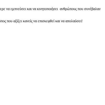
ερε να εμπνεύσει και να κινητοποιήσει ανθρώπους που συνέβαλαν
 που αξίζει κανείς να επισκεφθεί και να απολαύσει!