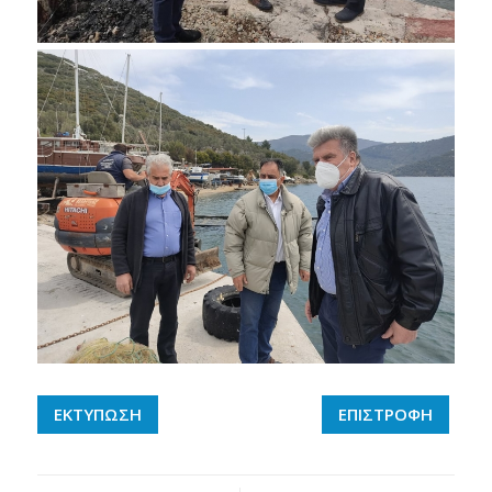
ΕΚΤΥΠΩΣΗ
ΕΠΙΣΤΡΟΦΗ