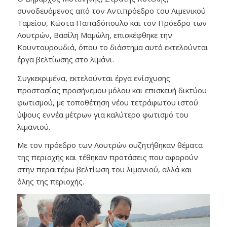
συνοδευόμενος από τον Αντιπρόεδρο του Λιμενικού
Ταμείου, Κώστα Παπαδόπουλο και τον Πρόεδρο των
Λουτρών, Βασίλη Μαμώλη, επισκέφθηκε την
Κουντουρουδιά, όπου το διάστημα αυτό εκτελούνται
έργα βελτίωσης στο λιμάνι.
Συγκεκριμένα, εκτελούνται έργα ενίσχυσης
προστασίας προσήνεμου μόλου και επισκευή δικτύου
φωτισμού, με τοποθέτηση νέου τετράφωτου ιστού
ύψους εννέα μέτρων για καλύτερο φωτισμό του
λιμανιού.
Με τον πρόεδρο των Λουτρών συζητήθηκαν θέματα
της περιοχής και τέθηκαν προτάσεις που αφορούν
στην περαιτέρω βελτίωση του λιμανιού, αλλά και
όλης της περιοχής.