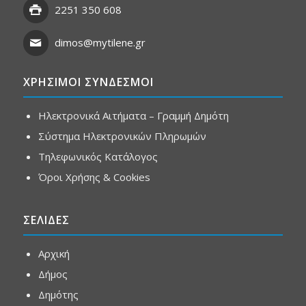
2251 350 608
dimos@mytilene.gr
ΧΡΗΣΙΜΟΙ ΣΥΝΔΕΣΜΟΙ
Ηλεκτρονικά Αιτήματα – Γραμμή Δημότη
Σύστημα Ηλεκτρονικών Πληρωμών
Τηλεφωνικός Κατάλογος
Όροι Χρήσης & Cookies
ΣΕΛΙΔΕΣ
Αρχική
Δήμος
Δημότης