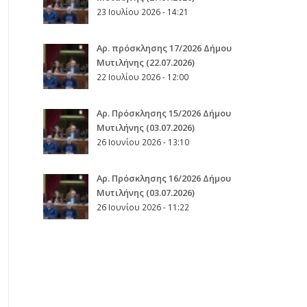
23 Ιουλίου 2026 - 14:21
Αρ. πρόσκλησης 17/2026 Δήμου
Μυτιλήνης (22.07.2026)
22 Ιουλίου 2026 - 12:00
Aρ. Πρόσκλησης 15/2026 Δήμου
Μυτιλήνης (03.07.2026)
26 Ιουνίου 2026 - 13:10
Aρ. Πρόσκλησης 16/2026 Δήμου
Μυτιλήνης (03.07.2026)
26 Ιουνίου 2026 - 11:22