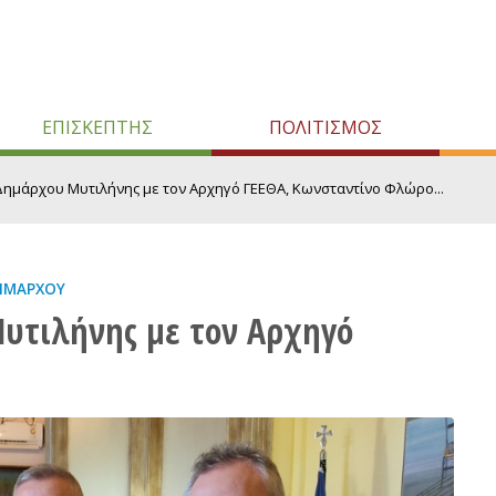
ΕΠΙΣΚΕΠΤΗΣ
ΠΟΛΙΤΙΣΜΟΣ
Δημάρχου Μυτιλήνης με τον Αρχηγό ΓΕΕΘΑ, Κωνσταντίνο Φλώρο...
ΗΜΆΡΧΟΥ
υτιλήνης με τον Αρχηγό