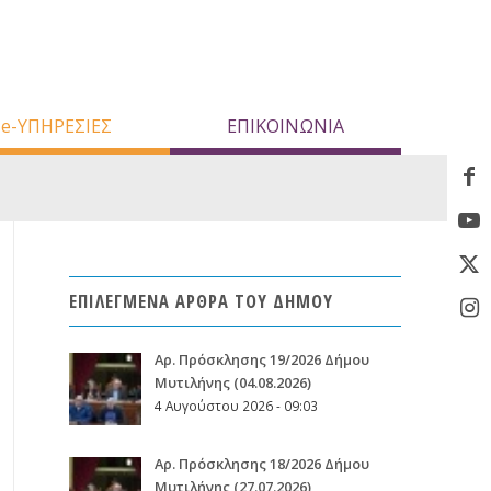
e-ΥΠΗΡΕΣΙΕΣ
ΕΠΙΚΟΙΝΩΝΙΑ
ΕΠΙΛΕΓΜΕΝΑ ΑΡΘΡΑ ΤΟΥ ΔΗΜΟΥ
Aρ. Πρόσκλησης 19/2026 Δήμου
Μυτιλήνης (04.08.2026)
4 Αυγούστου 2026 - 09:03
Aρ. Πρόσκλησης 18/2026 Δήμου
Μυτιλήνης (27.07.2026)