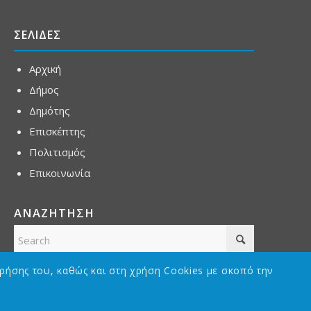
ΣΕΛΙΔΕΣ
Αρχική
Δήμος
Δημότης
Επισκέπτης
Πολιτισμός
Επικοινωνία
ΑΝΑΖΗΤΗΣΗ
ρήσης του, καθώς και στη χρήση Cookies με σκοπό την