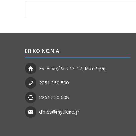
ΕΠΙΚΟΙΝΩΝΙΑ
Ελ. Βενιζέλου 13-17, Μυτιλήνη
2251 350 500
2251 350 608
dimos@mytilene.gr