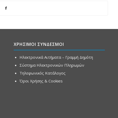
ΧΡΗΣΙΜΟΙ ΣΥΝΔΕΣΜΟΙ
Ηλεκτρονικά Αιτήματα – Γραμμή Δημότη
Σύστημα Ηλεκτρονικών Πληρωμών
Τηλεφωνικός Κατάλογος
Όροι Χρήσης & Cookies