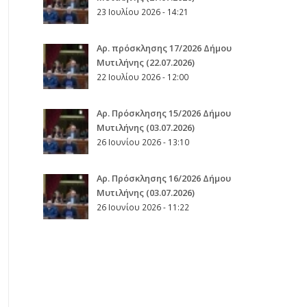
23 Ιουλίου 2026 - 14:21
Αρ. πρόσκλησης 17/2026 Δήμου
Μυτιλήνης (22.07.2026)
22 Ιουλίου 2026 - 12:00
Aρ. Πρόσκλησης 15/2026 Δήμου
Μυτιλήνης (03.07.2026)
26 Ιουνίου 2026 - 13:10
Aρ. Πρόσκλησης 16/2026 Δήμου
Μυτιλήνης (03.07.2026)
26 Ιουνίου 2026 - 11:22