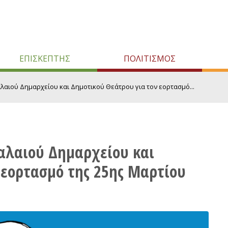
ΕΠΙΣΚΕΠΤΗΣ
ΠΟΛΙΤΙΣΜΟΣ
λαιού Δημαρχείου και Δημοτικού Θεάτρου για τον εορτασμό...
αλαιού Δημαρχείου και
 εορτασμό της 25ης Μαρτίου