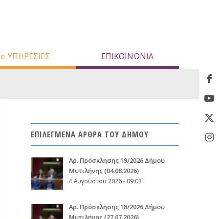
e-ΥΠΗΡΕΣΙΕΣ
ΕΠΙΚΟΙΝΩΝΙΑ
ΕΠΙΛΕΓΜΕΝΑ ΑΡΘΡΑ ΤΟΥ ΔΗΜΟΥ
Aρ. Πρόσκλησης 19/2026 Δήμου
Μυτιλήνης (04.08.2026)
4 Αυγούστου 2026 - 09:03
Aρ. Πρόσκλησης 18/2026 Δήμου
Μυτιλήνης (27.07.2026)