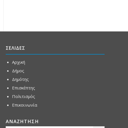
ΣΕΛΙΔΕΣ
Αρχική
Δήμος
Δημότης
Επισκέπτης
Πολιτισμός
Επικοινωνία
ΑΝΑΖΗΤΗΣΗ